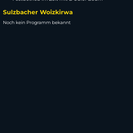
Sulzbacher Woizkirwa
Noch kein Programm bekannt