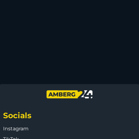
Socials
Instagram