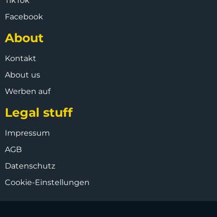
TikTok
Facebook
About
Kontakt
About us
Werben auf
Legal stuff
Impressum
AGB
Datenschutz
Cookie-Einstellungen