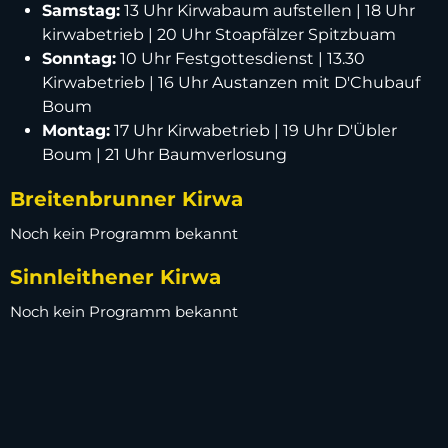
Samstag:
13 Uhr Kirwabaum aufstellen | 18 Uhr
kirwabetrieb | 20 Uhr Stoapfälzer Spitzbuam
Sonntag:
10 Uhr Festgottesdienst | 13.30
Kirwabetrieb | 16 Uhr Austanzen mit D'Chubauf
Boum
Montag:
17 Uhr Kirwabetrieb | 19 Uhr D'Übler
Boum | 21 Uhr Baumverlosung
Breitenbrunner Kirwa
Noch kein Programm bekannt
Sinnleithener Kirwa
Noch kein Programm bekannt