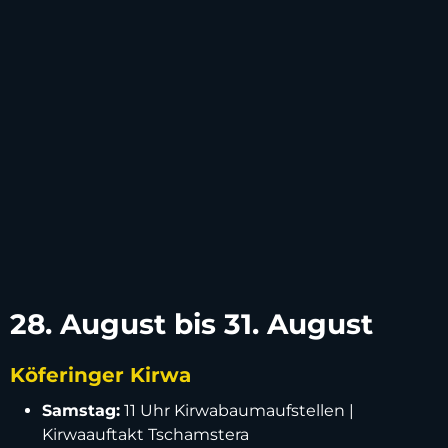
28. August bis 31. August
Köferinger Kirwa
Samstag:
11 Uhr Kirwabaumaufstellen |
Kirwaauftakt Tschamstera