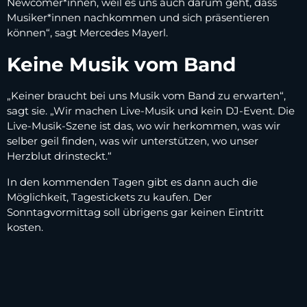
Newcomer*innen, weil es uns auch darum geht, dass
Musiker*innen nachkommen und sich präsentieren
können“, sagt Mercedes Mayerl.
Keine Musik vom Band
„Keiner braucht bei uns Musik vom Band zu erwarten“,
sagt sie. „Wir machen Live-Musik und kein DJ-Event. Die
Live-Musik-Szene ist das, wo wir herkommen, was wir
selber geil finden, was wir unterstützen, wo unser
Herzblut drinsteckt.“
In den kommenden Tagen gibt es dann auch die
Möglichkeit, Tagestickets zu kaufen. Der
Sonntagvormittag soll übrigens gar keinen Eintritt
kosten.