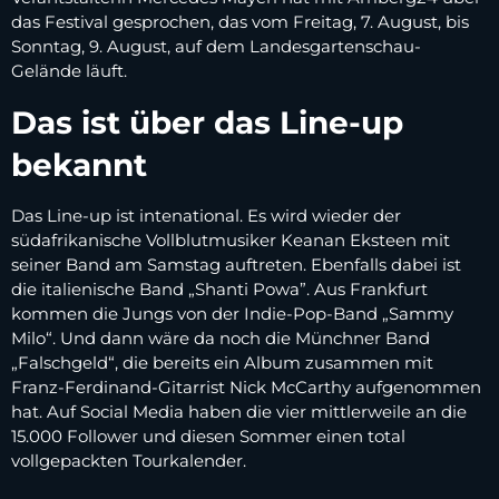
das Festival gesprochen, das vom Freitag, 7. August, bis
Sonntag, 9. August, auf dem Landesgartenschau-
Gelände läuft.
Das ist über das Line-up
bekannt
Das Line-up ist intenational. Es wird wieder der
südafrikanische Vollblutmusiker Keanan Eksteen mit
seiner Band am Samstag auftreten. Ebenfalls dabei ist
die italienische Band „Shanti Powa”. Aus Frankfurt
kommen die Jungs von der Indie-Pop-Band „Sammy
Milo“. Und dann wäre da noch die Münchner Band
„Falschgeld“, die bereits ein Album zusammen mit
Franz-Ferdinand-Gitarrist Nick McCarthy aufgenommen
hat. Auf Social Media haben die vier mittlerweile an die
15.000 Follower und diesen Sommer einen total
vollgepackten Tourkalender.