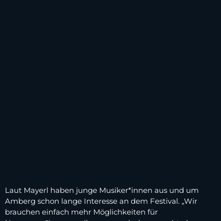
Laut Mayerl haben junge Musiker*innen aus und um
Amberg schon lange Interesse an dem Festival. „Wir
brauchen einfach mehr Möglichkeiten für