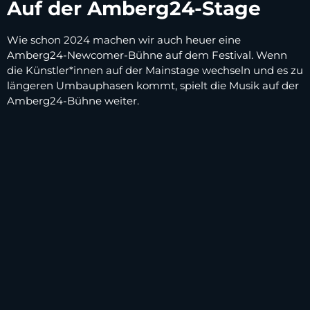
Auf der Amberg24-Stage
Wie schon 2024 machen wir auch heuer eine
Amberg24-Newcomer-Bühne auf dem Festival. Wenn
die Künstler*innen auf der Mainstage wechseln und es zu
längeren Umbauphasen kommt, spielt die Musik auf der
Amberg24-Bühne weiter.