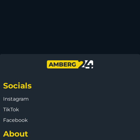
Socials
Instagram
TikTok
Facebook
About