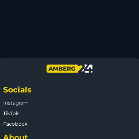
Socials
Instagram
TikTok
Facebook
About