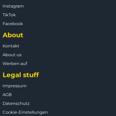
Instagram
TikTok
Facebook
About
Kontakt
About us
Werben auf
Legal stuff
Impressum
AGB
Datenschutz
Cookie-Einstellungen