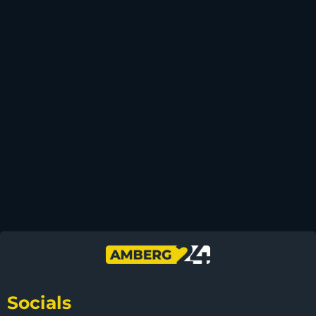
Socials