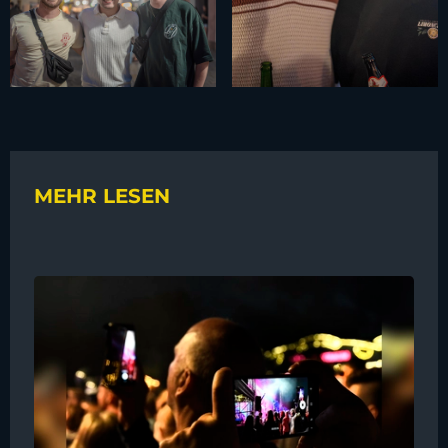
MEHR LESEN