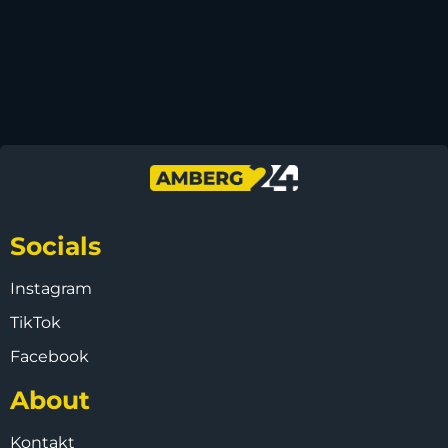
Socials
Instagram
TikTok
Facebook
About
Kontakt