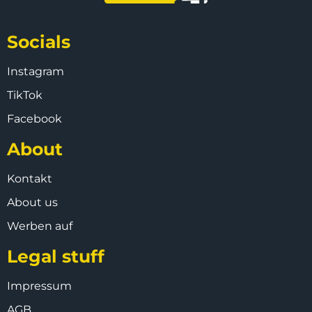
Socials
Instagram
TikTok
Facebook
About
Kontakt
About us
Werben auf
Legal stuff
Impressum
AGB