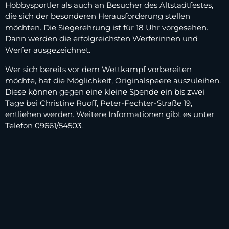
Hobbysportler als auch an Besucher des Altstadtfestes,
die sich der besonderen Herausforderung stellen
möchten. Die Siegerehrung ist für 18 Uhr vorgesehen.
Dann werden die erfolgreichsten Werferinnen und
Werfer ausgezeichnet.
Wer sich bereits vor dem Wettkampf vorbereiten
möchte, hat die Möglichkeit, Originalspeere auszuleihen.
Diese können gegen eine kleine Spende ein bis zwei
Tage bei Christine Ruoff, Peter-Fechter-Straße 19,
entliehen werden. Weitere Informationen gibt es unter
Telefon 09661/54503.