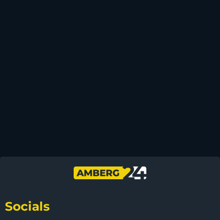
Socials