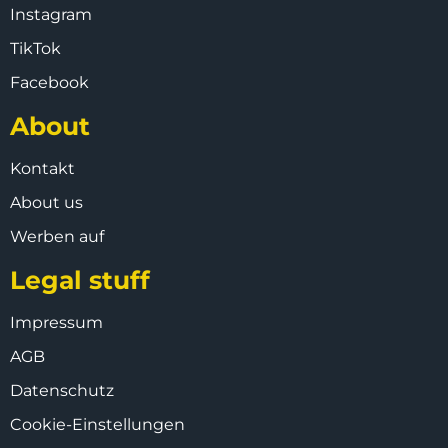
Instagram
TikTok
Facebook
About
Kontakt
About us
Werben auf
Legal stuff
Impressum
AGB
Datenschutz
Cookie-Einstellungen