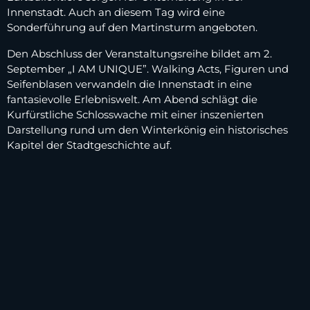
Innenstadt. Auch an diesem Tag wird eine
Sonderführung auf den Martinsturm angeboten.
Den Abschluss der Veranstaltungsreihe bildet am 2.
September „I AM UNIQUE”. Walking Acts, Figuren und
Seifenblasen verwandeln die Innenstadt in eine
fantasievolle Erlebniswelt. Am Abend schlägt die
Kurfürstliche Schlosswache mit einer inszenierten
Darstellung rund um den Winterkönig ein historisches
Kapitel der Stadtgeschichte auf.