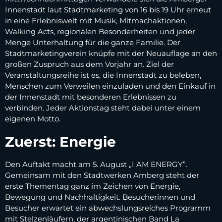
Innenstadt laut Stadtmarketing von 16 bis 19 Uhr erneut
in eine Erlebniswelt mit Musik, Mitmachaktionen,
Walking Acts, regionalen Besonderheiten und jeder
Menge Unterhaltung für die ganze Familie. Der
Stadtmarketingverein knüpfe mit der Neuauflage an den
großen Zuspruch aus dem Vorjahr an. Ziel der
Veranstaltungsreihe ist es, die Innenstadt zu beleben,
Menschen zum Verweilen einzuladen und den Einkauf in
der Innenstadt mit besonderen Erlebnissen zu
verbinden. Jeder Aktionstag steht dabei unter einem
eigenen Motto.
Zuerst: Energie
Den Auftakt macht am 5. August „I AM ENERGY”.
Gemeinsam mit den Stadtwerken Amberg steht der
erste Thementag ganz im Zeichen von Energie,
Bewegung und Nachhaltigkeit. Besucherinnen und
Besucher erwartet ein abwechslungsreiches Programm
mit Stelzenläufern, der argentinischen Band La