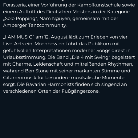
Forasteria, einer Vorführung der Kampfkunstschule sowie
einem Auftritt des Deutschen Meisters in der Kategorie
„Solo Popping“, Nam Nguyen, gemeinsam mit der
Amberger Tanzcommunity.
„I AM MUSIC” am 12. August lädt zum Erleben von vier
Live-Acts ein. Moonbow entführt das Publikum mit
gefühlvollen Interpretationen moderner Songs direkt in
Urlaubsstimmung. Die Band „Die 4 mit Swing“ begeistert
mit Charme, Leidenschaft und mitreißenden Rhythmen,
während Ben Stone mit seiner markanten Stimme und
Gitarrenmusik für besondere musikalische Momente
sorgt. Die Bavarian Harmonists finden sich singend an
verschiedenen Orten der Fußgängerzone.