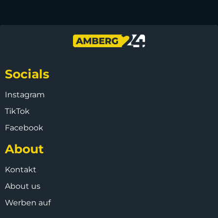
Socials
Instagram
TikTok
Facebook
About
Kontakt
About us
Werben auf