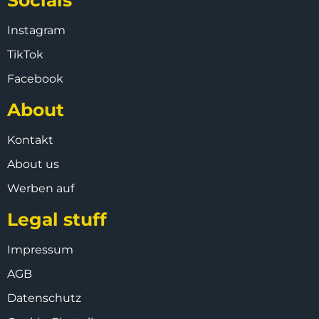
Instagram
TikTok
Facebook
About
Kontakt
About us
Werben auf
Legal stuff
Impressum
AGB
Datenschutz