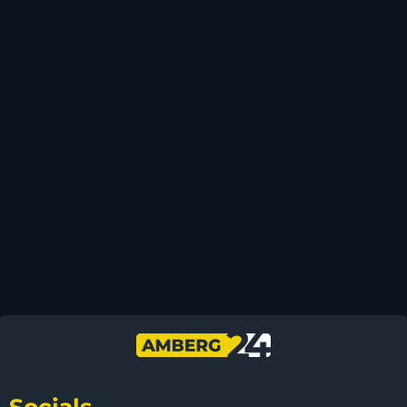
Socials