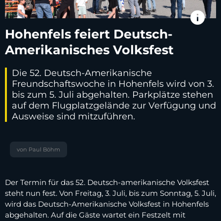
info
Hohenfels feiert Deutsch-
Amerikanisches Volksfest
Die 52. Deutsch-Amerikanische
Freundschaftswoche in Hohenfels wird von 3.
bis zum 5. Juli abgehalten. Parkplätze stehen
auf dem Flugplatzgelände zur Verfügung und
Ausweise sind mitzuführen.
von Paul Böhm
Der Termin für das 52. Deutsch-amerikanische Volksfest
steht nun fest. Von Freitag, 3. Juli, bis zum Sonntag, 5. Juli,
wird das Deutsch-Amerikanische Volksfest in Hohenfels
abgehalten. Auf die Gäste wartet ein Festzelt mit