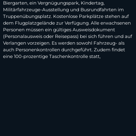
Biergarten, ein Vergnügungspark, Kindertag,
Militärfahrzeuge-Ausstellung und Busrundfahrten im
Truppenübungsplatz. Kostenlose Parkplätze stehen auf
dem Flugplatzgelände zur Verfügung. Alle erwachsenen
Personen müssen ein gültiges Ausweisdokument
(Personalausweis oder Reisepass) bei sich führen und auf
Verlangen vorzeigen. Es werden sowohl Fahrzeug- als
auch Personenkontrollen durchgeführt. Zudem findet
eine 100-prozentige Taschenkontrolle statt,