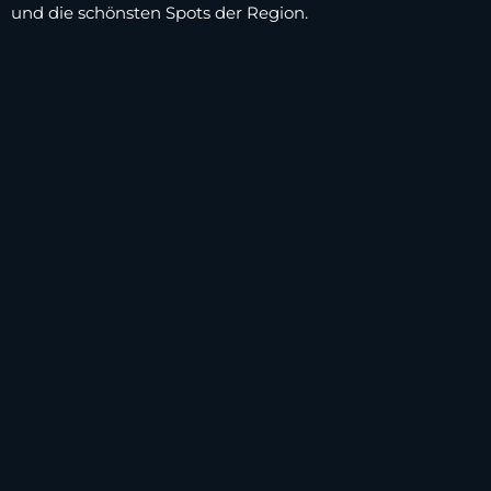
und die schönsten Spots der Region.