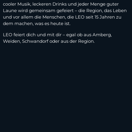
cooler Musik, leckeren Drinks und jeder Menge guter
Laune wird gemeinsam gefeiert – die Region, das Leben
und vor allem die Menschen, die LEO seit 15 Jahren zu
dem machen, was es heute ist.
LEO feiert dich und mit dir – egal ob aus Amberg,
Weiden, Schwandorf oder aus der Region.