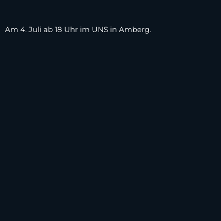
Am 4. Juli ab 18 Uhr im UNS in Amberg.