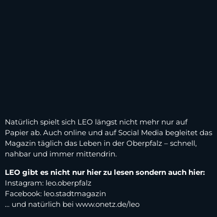
Natürlich spielt sich LEO längst nicht mehr nur auf
Papier ab. Auch online und auf Social Media begleitet das
Magazin täglich das Leben in der Oberpfalz – schnell,
nahbar und immer mittendrin.
LEO gibt es nicht nur hier zu lesen sondern auch hier:
Instagram: leo.oberpfalz
Facebook: leo.stadtmagazin
… und natürlich bei www.onetz.de/leo