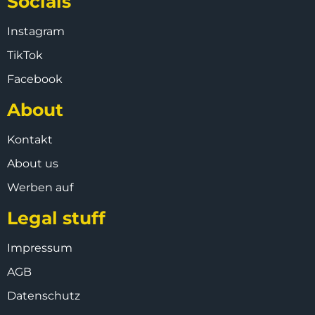
Socials
Instagram
TikTok
Facebook
About
Kontakt
About us
Werben auf
Legal stuff
Impressum
AGB
Datenschutz