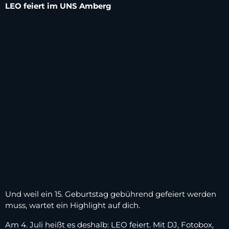
LEO feiert im UNS Amberg
Und weil ein 15. Geburtstag gebührend gefeiert werden
muss, wartet ein Highlight auf dich.
Am 4. Juli heißt es deshalb: LEO feiert. Mit DJ, Fotobox,