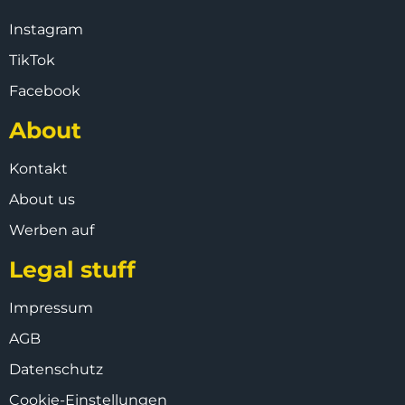
Instagram
TikTok
Facebook
About
Kontakt
About us
Werben auf
Legal stuff
Impressum
AGB
Datenschutz
Cookie-Einstellungen