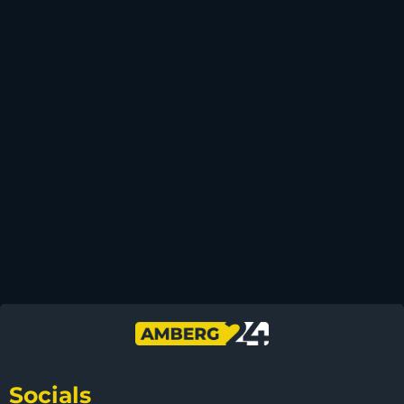
Socials