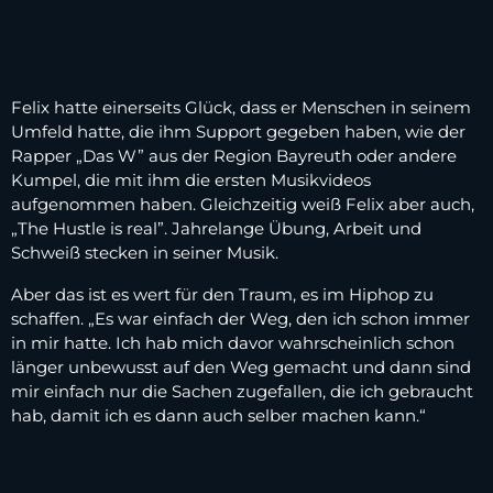
Felix hatte einerseits Glück, dass er Menschen in seinem
Umfeld hatte, die ihm Support gegeben haben, wie der
Rapper „Das W” aus der Region Bayreuth oder andere
Kumpel, die mit ihm die ersten Musikvideos
aufgenommen haben. Gleichzeitig weiß Felix aber auch,
„The Hustle is real”. Jahrelange Übung, Arbeit und
Schweiß stecken in seiner Musik.
Aber das ist es wert für den Traum, es im Hiphop zu
schaffen. „Es war einfach der Weg, den ich schon immer
in mir hatte. Ich hab mich davor wahrscheinlich schon
länger unbewusst auf den Weg gemacht und dann sind
mir einfach nur die Sachen zugefallen, die ich gebraucht
hab, damit ich es dann auch selber machen kann.“