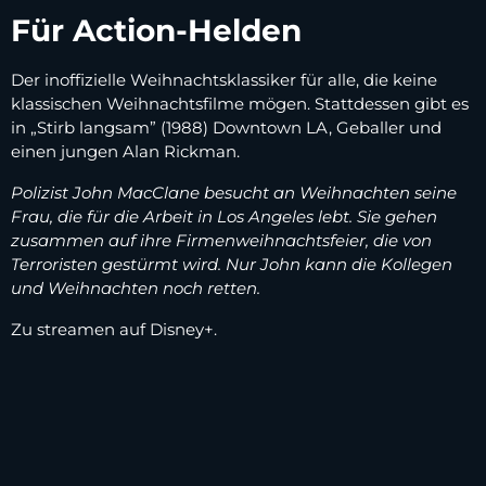
Für Action-Helden
Der inoffizielle Weihnachtsklassiker für alle, die keine
klassischen Weihnachtsfilme mögen. Stattdessen gibt es
in „Stirb langsam” (1988) Downtown LA, Geballer und
einen jungen Alan Rickman.
Polizist John MacClane besucht an Weihnachten seine
Frau, die für die Arbeit in Los Angeles lebt. Sie gehen
zusammen auf ihre Firmenweihnachtsfeier, die von
Terroristen gestürmt wird. Nur John kann die Kollegen
und Weihnachten noch retten.
Zu streamen auf Disney+.