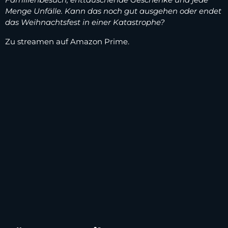
Menge Unfälle. Kann das noch gut ausgehen oder endet
das Weihnachtsfest in einer Katastrophe?
Zu streamen auf Amazon Prime.