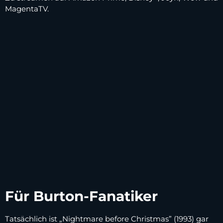
MagentaTV.
Für Burton-Fanatiker
Tatsächlich ist „Nightmare before Christmas” (1993) gar