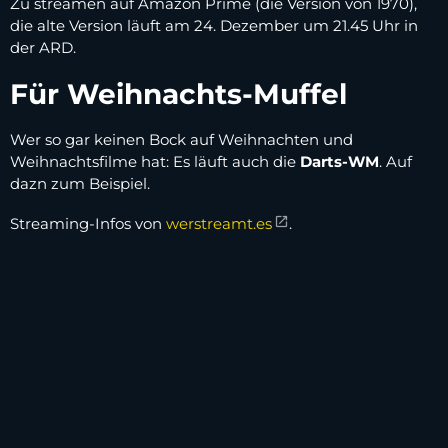
Zu streamen auf Amazon Prime (die Version von 1970),
die alte Version läuft am 24. Dezember um 21.45 Uhr in
der ARD.
Für Weihnachts-Muffel
Wer so gar keinen Bock auf Weihnachten und
Weihnachtsfilme hat: Es läuft auch die
Darts-WM
. Auf
dazn zum Beispiel.
Streaming-Infos von
werstreamt.es
.