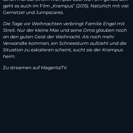
geht es auch im Film „Krampus” (2015). Natürlich mit viel
Gemetzel und Jumpscares.
Die Tage vor Weihnachten verbringt Familie Engel mit
Streit. Nur der kleine Max und seine Oma glauben noch
an den guten Geist der Weihnacht. Als noch mehr
Verwandte kommen, ein Schneesturm aufzieht und die
Situation zu eskalieren scheint, sucht sie der Krampus
heim.
Zu streamen auf MagentaTV.