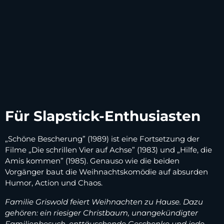
Für Slapstick-Enthusiasten
„Schöne Bescherung” (1989) ist eine Fortsetzung der
Filme „Die schrillen Vier auf Achse” (1983) und „Hilfe, die
Amis kommen” (1985). Genauso wie die beiden
Vorgänger baut die Weihnachtskomödie auf absurden
Humor, Action und Chaos.
Familie Griswold feiert Weihnachten zu Hause. Dazu
gehören: ein riesiger Christbaum, unangekündigter
Familienbesuch, enttäuschende Geschenke und jede