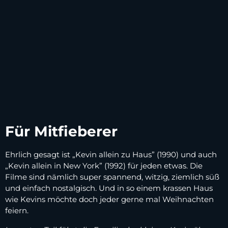
Für Mitfieberer
Ehrlich gesagt ist „Kevin allein zu Haus” (1990) und auch
„Kevin allein in New York” (1992) für jeden etwas. Die
Filme sind nämlich super spannend, witzig, ziemlich süß
und einfach nostalgisch. Und in so einem krassen Haus
wie Kevins möchte doch jeder gerne mal Weihnachten
feiern.