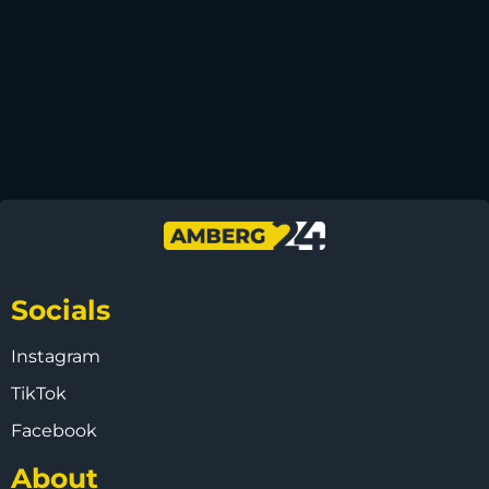
Socials
Instagram
TikTok
Facebook
About