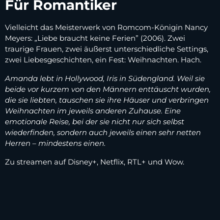
Für Romantiker
Vielleicht das Meisterwerk von Romcom-Königin Nancy
Meyers: „Liebe braucht keine Ferien” (2006). Zwei
traurige Frauen, zwei äußerst unterschiedliche Settings,
zwei Liebesgeschichten, ein Fest: Weihnachten. Hach.
Amanda lebt in Hollywood, Iris in Südengland. Weil sie
beide vor kurzem von den Männern enttäuscht wurden,
die sie liebten, tauschen sie ihre Häuser und verbringen
Weihnachten im jeweils anderen Zuhause. Eine
emotionale Reise, bei der sie nicht nur sich selbst
wiederfinden, sondern auch jeweils einen sehr netten
Herren – mindestens einen.
Zu streamen auf Disney+, Netflix, RTL+ und Wow.