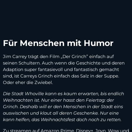
Für Menschen mit Humor
Jim Carrey trägt den Film „Der Grinch” einfach auf
seinen Schultern. Auch wenn die Geschichte und deren
Adaption super fantasievoll und fantastisch gemacht
sind, ist Carreys Grinch einfach das Salz in der Suppe.
Oder eher die Zwiebel.
Die Stadt Whoville kann es kaum erwarten, bis endlich
Weihnachten ist. Nur einer hasst den Feiertag: der
Grinch. Deshalb will er den Menschen in der Stadt eins
auswischen und klaut all deren Geschenke. Nur eine
kann helfen, das Weihnachtsfest doch noch zu retten.
Zu streamen auf Amazon Prime, Disney+, Joyn, Wow und