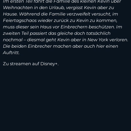
Im ersten Teil fährt die Familie des kleinen Kevin über
Weihnachten in den Urlaub, vergisst Kevin aber zu
Hause. Während die Familie verzweifelt versucht, im
Feiertagschaos wieder zurück zu Kevin zu kommen,
muss dieser sein Haus vor Einbrechern beschützen. Im
zweiten Teil passiert das gleiche doch tatsächlich
nochmal – diesmal geht Kevin aber in New York verloren.
Die beiden Einbrecher machen aber auch hier einen
Auftritt.
Zu streamen auf Disney+.