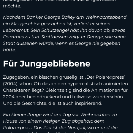
möchte.
Nachdem Banker George Bailey am Weihnachtsabend
ein Missgeschick geschehen ist, verliert er seinen
Lebensmut. Sein Schutzengel hält ihn davon ab, etwas
Dummes zu tun. Stattdessen zeigt er George, wie seine
Stadt aussehen würde, wenn es George nie gegeben
hätte.
Für Junggebliebene
Zugegeben, ein bisschen gruselig ist „Der Polarexpress”
(2004) schon. Ob das an den hyperrealistisch animierten
Charakteren liegt? Gleichzeitig sind die Animationen für
2004 aber beeindruckend und teilweise wunderschön.
Und die Geschichte, die ist auch inspirierend.
Ein kleiner Junge wird am Tag vor Weihnachten zu
Hause von einem riesigen Zug abgeholt: dem
Polarexpress. Das Ziel ist der Nordpol, wo er und die