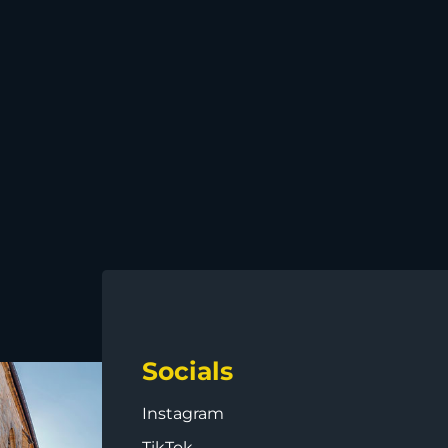
Socials
Instagram
TikTok