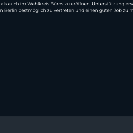
 als auch im Wahlkreis Büros zu eröffnen. Unterstützung er
 in Berlin bestmöglich zu vertreten und einen guten Job zu 