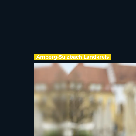
Amberg-Sulzbach Landkreis