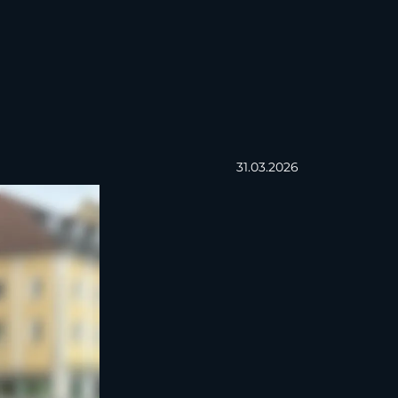
31.03.2026