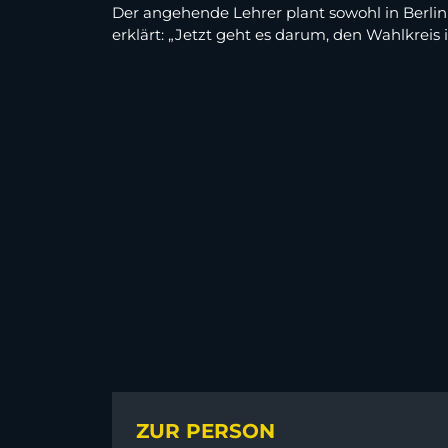
Der angehende Lehrer plant sowohl in Berlin
erklärt: „Jetzt geht es darum, den Wahlkreis
ZUR PERSON