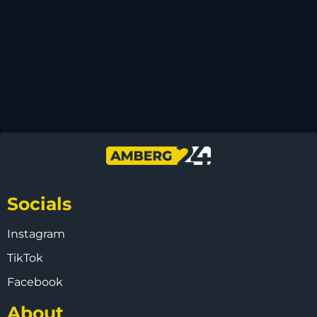
Socials
Instagram
TikTok
Facebook
About