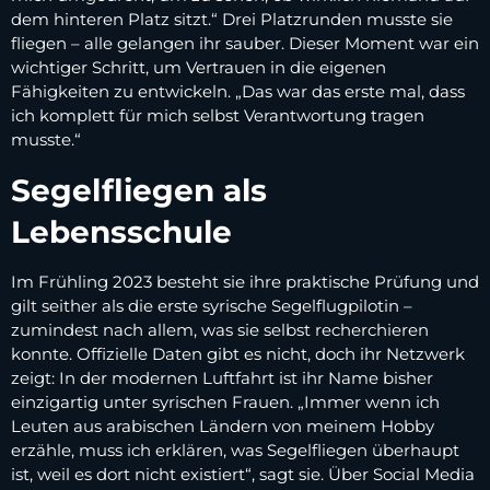
dem hinteren Platz sitzt.“ Drei Platzrunden musste sie
fliegen – alle gelangen ihr sauber. Dieser Moment war ein
wichtiger Schritt, um Vertrauen in die eigenen
Fähigkeiten zu entwickeln. „Das war das erste mal, dass
ich komplett für mich selbst Verantwortung tragen
musste.“
Segelfliegen als
Lebensschule
Im Frühling 2023 besteht sie ihre praktische Prüfung und
gilt seither als die erste syrische Segelflugpilotin –
zumindest nach allem, was sie selbst recherchieren
konnte. Offizielle Daten gibt es nicht, doch ihr Netzwerk
zeigt: In der modernen Luftfahrt ist ihr Name bisher
einzigartig unter syrischen Frauen. „Immer wenn ich
Leuten aus arabischen Ländern von meinem Hobby
erzähle, muss ich erklären, was Segelfliegen überhaupt
ist, weil es dort nicht existiert“, sagt sie. Über Social Media