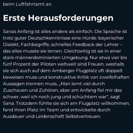
beim Luftfahrtamt an.
Erste Herausforderungen
Sanas Anfang ist alles andere als einfach. Die Sprache ist
trotz guter Deutschkenntnisse eine Hürde: bayerischer
Dialekt, Fachbegriffe, schnelles Feedback der Lehrer –
das alles musste sie lernen. Gleichzeitig ist sie in einer
stark männerdominierten Umgebung. Nur etwa vier bis
fünf Prozent der Piloten weltweit sind Frauen, weshalb
sie sich auch auf dem Amberger Flugplatz oft doppelt
beweisen muss und konstruktive Kritik von zweifelhaften
Aussagen trennen muss. „Man lernt viel durch
Zuschauen und Zuhören, aber am Anfang fiel mir das
schwer, weil ich noch jung und schüchtern war“, sagt
Sana. Trotzdem fühlte sie sich am Flugplatz willkommen,
fand ihren Platz im Team und entwickelte durch
Ausdauer und Leidenschaft Selbstvertrauen.