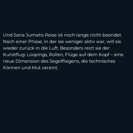
Und Sana Jumahs Reise ist noch lange nicht beendet.
Nach einer Phase, in der sie weniger aktiv war, will sie
wieder zurück in die Luft. Besonders reizt sie der
Kunstflug: Loopings, Rollen, Flüge auf dem Kopf – eine
neue Dimension des Segelfliegens, die technisches
Können und Mut vereint.