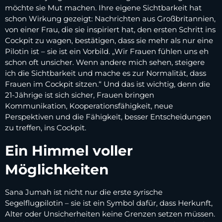
möchte sie Mut machen. Ihre eigene Sichtbarkeit hat
schon Wirkung gezeigt: Nachrichten aus Großbritannien,
von einer Frau, die sie inspiriert hat, den ersten Schritt ins
Cockpit zu wagen, bestätigen, dass sie mehr als nur eine
Pilotin ist – sie ist ein Vorbild. „Wir Frauen fühlen uns eh
schon oft unsicher. Wenn andere mich sehen, steigere
ich die Sichtbarkeit und mache es zur Normalität, dass
Frauen im Cockpit sitzen.“ Und das ist wichtig, denn die
21-Jährige ist sich sicher, Frauen bringen
Kommunikation, Kooperationsfähigkeit, neue
Perspektiven und die Fähigkeit, besser Entscheidungen
zu treffen, ins Cockpit.
Ein Himmel voller
Möglichkeiten
Sana Jumah ist nicht nur die erste syrische
Segelflugpilotin – sie ist ein Symbol dafür, dass Herkunft,
Alter oder Unsicherheiten keine Grenzen setzen müssen.