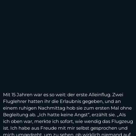
Mit 15 Jahren war es so weit: der erste Alleinflug. Zwei
Fluglehrer hatten ihr die Erlaubnis gegeben, und an
einem ruhigen Nachmittag hob sie zum ersten Mal ohne
Begleitung ab. „Ich hatte keine Angst“, erzählt sie. „Als
ich oben war, merkte ich sofort, wie wendig das Flugzeug
ist. Ich habe aus Freude mit mir selbst gesprochen und
mich umgedreht, um zu sehen, ob wirklich niemand auf