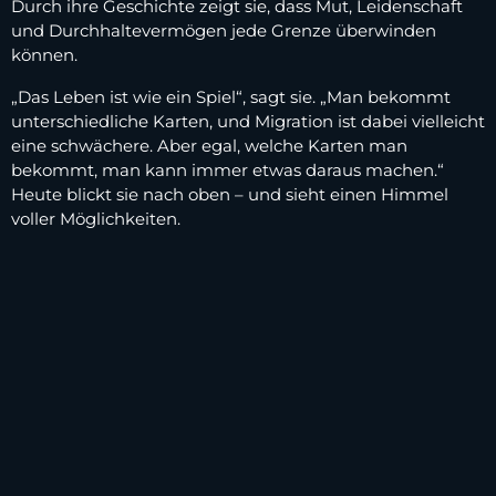
Durch ihre Geschichte zeigt sie, dass Mut, Leidenschaft
und Durchhaltevermögen jede Grenze überwinden
können.
„Das Leben ist wie ein Spiel“, sagt sie. „Man bekommt
unterschiedliche Karten, und Migration ist dabei vielleicht
eine schwächere. Aber egal, welche Karten man
bekommt, man kann immer etwas daraus machen.“
Heute blickt sie nach oben – und sieht einen Himmel
voller Möglichkeiten.