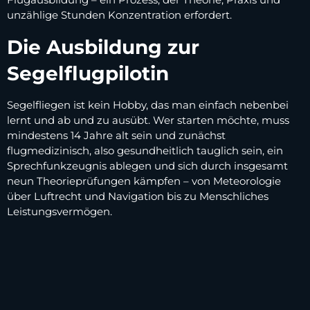
unzählige Stunden Konzentration erfordert.
Die Ausbildung zur
Segelflugpilotin
Segelfliegen ist kein Hobby, das man einfach nebenbei
lernt und ab und zu ausübt. Wer starten möchte, muss
mindestens 14 Jahre alt sein und zunächst
flugmedizinisch, also gesundheitlich tauglich sein, ein
Sprechfunkzeugnis ablegen und sich durch insgesamt
neun Theorieprüfungen kämpfen – von Meteorologie
über Luftrecht und Navigation bis zu Menschliches
Leistungsvermögen.