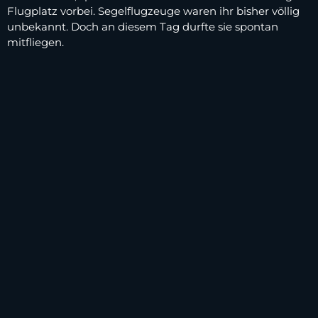
Flugplatz vorbei. Segelflugzeuge waren ihr bisher völlig
unbekannt. Doch an diesem Tag durfte sie spontan
mitfliegen.