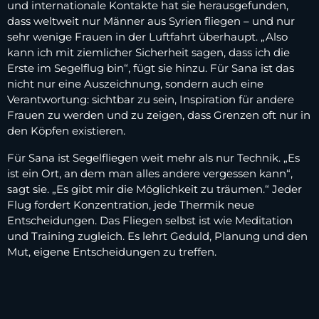
und internationale Kontakte hat sie herausgefunden,
dass weltweit nur Männer aus Syrien fliegen – und nur
sehr wenige Frauen in der Luftfahrt überhaupt. „Also
kann ich mit ziemlicher Sicherheit sagen, dass ich die
Erste im Segelflug bin“, fügt sie hinzu. Für Sana ist das
nicht nur eine Auszeichnung, sondern auch eine
Verantwortung: sichtbar zu sein, Inspiration für andere
Frauen zu werden und zu zeigen, dass Grenzen oft nur in
den Köpfen existieren.
Für Sana ist Segelfliegen weit mehr als nur Technik. „Es
ist ein Ort, an dem man alles andere vergessen kann“,
sagt sie. „Es gibt mir die Möglichkeit zu träumen.“ Jeder
Flug fordert Konzentration, jede Thermik neue
Entscheidungen. Das Fliegen selbst ist wie Meditation
und Training zugleich. Es lehrt Geduld, Planung und den
Mut, eigene Entscheidungen zu treffen.