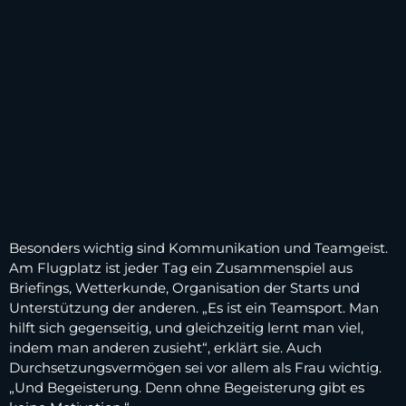
Besonders wichtig sind Kommunikation und Teamgeist.
Am Flugplatz ist jeder Tag ein Zusammenspiel aus
Briefings, Wetterkunde, Organisation der Starts und
Unterstützung der anderen. „Es ist ein Teamsport. Man
hilft sich gegenseitig, und gleichzeitig lernt man viel,
indem man anderen zusieht“, erklärt sie. Auch
Durchsetzungsvermögen sei vor allem als Frau wichtig.
„Und Begeisterung. Denn ohne Begeisterung gibt es