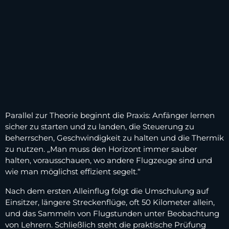
Parallel zur Theorie beginnt die Praxis: Anfänger lernen
sicher zu starten und zu landen, die Steuerung zu
beherrschen, Geschwindigkeit zu halten und die Thermik
zu nutzen. „Man muss den Horizont immer sauber
halten, vorausschauen, wo andere Flugzeuge sind und
wie man möglichst effizient segelt.“
Nach dem ersten Alleinflug folgt die Umschulung auf
Einsitzer, längere Streckenflüge, oft 50 Kilometer allein,
und das Sammeln von Flugstunden unter Beobachtung
von Lehrern. Schließlich steht die praktische Prüfung