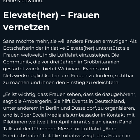
keine Motivation.“
Elevate(her) – Frauen
vernetzen
Sana möchte mehr, sie will andere Frauen ermutigen. Als
Botschafterin der Initiative Elevate(her) unterstützt sie
Frauen weltweit, in die Luftfahrt einzusteigen. Die
Community, die vor drei Jahren in Großbritannien
gestartet wurde, bietet Webinare, Events und
Netzwerkmöglichkeiten, um Frauen zu fördern, sichtbar
zu machen und ihnen den Einstieg zu erleichtern.
„Es ist wichtig, dass Frauen sehen, dass sie dazugehören“,
sagt die Ambergerin. Sie hilft Events in Deutschland,
unter anderem in Berlin und Düsseldorf, zu organisieren,
und ist über Social Media als Ambassador in Kontakt mit
Pilotinnen weltweit. Im April nimmt sie an einem Panel
Talk auf der führenden Messe für Luftfahrt „Aero
Friedrichshafen“ teil. Die Initiative zeigt, dass Frauen in