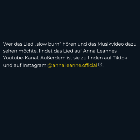
Wer das Lied „slow burn” hören und das Musikvideo dazu
sehen möchte, findet das Lied auf Anna Leannes
Youtube-Kanal. Außerdem ist sie zu finden auf Tiktok
und auf Instagram:
@anna.leanne.official
.