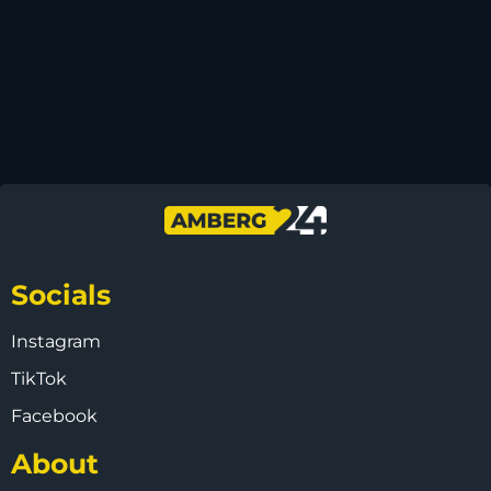
Socials
Instagram
TikTok
Facebook
About