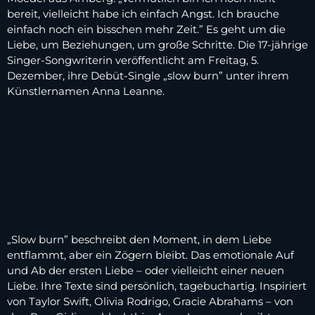
bereit, vielleicht habe ich einfach Angst. Ich brauche
einfach noch ein bisschen mehr Zeit.” Es geht um die
Liebe, um Beziehungen, um große Schritte. Die 17-jährige
Singer-Songwriterin veröffentlicht am Freitag, 5.
Dezember, ihre Debüt-Single „slow burn” unter ihrem
Künstlernamen Anna Leanne.
„Slow burn” beschreibt den Moment, in dem Liebe
entflammt, aber ein Zögern bleibt. Das emotionale Auf
und Ab der ersten Liebe – oder vielleicht einer neuen
Liebe. Ihre Texte sind persönlich, tagebuchartig. Inspiriert
von Taylor Swift, Olivia Rodrigo, Gracie Abrahams – von