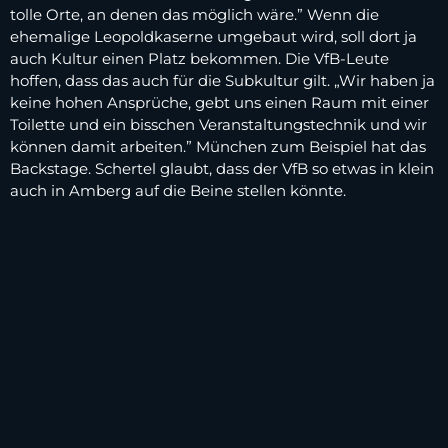
tolle Orte, an denen das möglich wäre.” Wenn die
ehemalige Leopoldkaserne umgebaut wird, soll dort ja
auch Kultur einen Platz bekommen. Die VfB-Leute
hoffen, dass das auch für die Subkultur gilt. „Wir haben ja
keine hohen Ansprüche, gebt uns einen Raum mit einer
Toilette und ein bisschen Veranstaltungstechnik und wir
können damit arbeiten.” München zum Beispiel hat das
Backstage. Schertel glaubt, dass der VfB so etwas in klein
auch in Amberg auf die Beine stellen könnte.