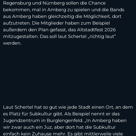
Regensburg und Nürnberg sollen die Chance
bekommen, mal in Amberg zu spielen und die Bands
aus Amberg haben gleichzeitig die Möglichkeit, dort
aufzutreten. Die Mitglieder haben zum Beispiel
außerdem den Plan gefasst, das Altstadtfest 2026
mitzugestalten. Das soll laut Schertel „richtig laut”
werden.
Laut Schertel hat so gut wie jede Stadt einen Ort, an dem
es Platz für Subkultur gibt. Als Beispiel nennt er das
Jugendzentrum in Burglengenfeld. „In Amberg haben
wir zwar auch ein Juz, aber dort hat die Subkultur
einfach kein Zuhause mehr. Es gibt mittlerweile viele