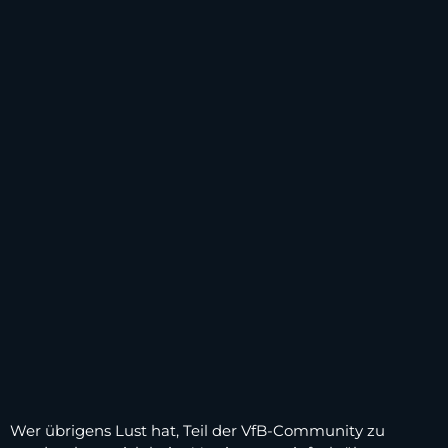
Wer übrigens Lust hat, Teil der VfB-Community zu