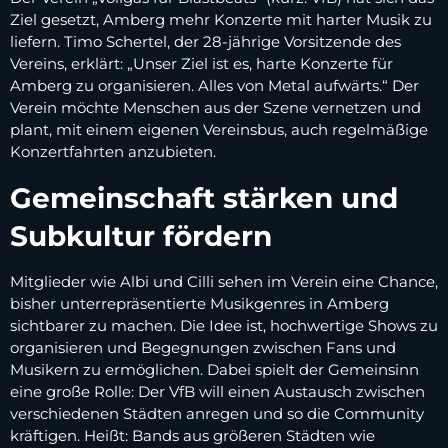
Ziel gesetzt, Amberg mehr Konzerte mit harter Musik zu
liefern. Timo Schertel, der 28-jährige Vorsitzende des
Vereins, erklärt: „Unser Ziel ist es, harte Konzerte für
Amberg zu organisieren. Alles von Metal aufwärts.“ Der
Verein möchte Menschen aus der Szene vernetzen und
plant, mit einem eigenen Vereinsbus, auch regelmäßige
Konzertfahrten anzubieten.
Gemeinschaft stärken und
Subkultur fördern
Mitglieder wie Albi und Cilli sehen im Verein eine Chance,
bisher unterrepräsentierte Musikgenres in Amberg
sichtbarer zu machen. Die Idee ist, hochwertige Shows zu
organisieren und Begegnungen zwischen Fans und
Musikern zu ermöglichen. Dabei spielt der Gemeinsinn
eine große Rolle: Der VfB will einen Austausch zwischen
verschiedenen Städten anregen und so die Community
kräftigen. Heißt: Bands aus größeren Städten wie