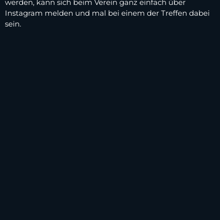
werden, kann sich beim Verein ganz einfach über
Instagram melden und mal bei einem der Treffen dabei
sein.