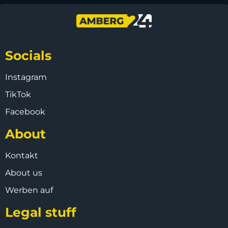
Socials
Instagram
TikTok
Facebook
About
Kontakt
About us
Werben auf
Legal stuff