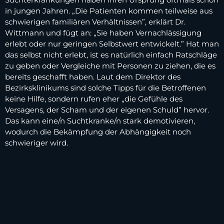
in jungen Jahren. „Die Patienten kommen teilweise aus
schwierigen familiären Verhältnissen”, erklärt Dr.
Wittmann und fügt an: „Sie haben Vernachlässigung
erlebt oder nur geringen Selbstwert entwickelt.” Hat man
das selbst nicht erlebt, ist es natürlich einfach Ratschläge
zu geben oder Vergleiche mit Personen zu ziehen, die es
bereits geschafft haben. Laut dem Direktor des
Bezirksklinikums sind solche Tipps für die Betroffenen
keine Hilfe, sondern rufen eher „die Gefühle des
Versagens, der Scham und der eigenen Schuld” hervor.
Das kann eine/n Suchtkranke/n stark demotivieren,
wodurch die Bekämpfung der Abhängigkeit noch
schwieriger wird.