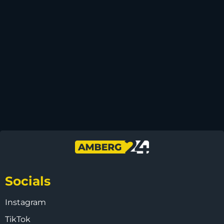
Socials
Instagram
TikTok