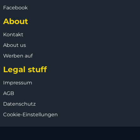
Facebook
About
Kontakt
About us
Werben auf
Legal stuff
Impressum
AGB
Datenschutz
Cookie-Einstellungen