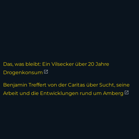
Das, was bleibt: Ein Vilsecker über 20 Jahre
Drogenkonsum
Benjamin Treffert von der Caritas über Sucht, seine
Arbeit und die Entwicklungen rund um Amberg