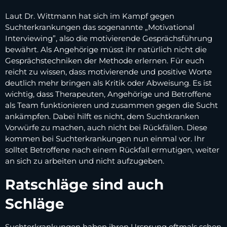
Laut Dr. Wittmann hat sich im Kampf gegen
Suchterkrankungen das sogenannte „Motivational
Interviewing”, also die motivierende Gesprächsführung
bewährt. Als Angehörige müsst ihr natürlich nicht die
Gesprächstechniken der Methode erlernen. Für euch
reicht zu wissen, dass motivierende und positive Worte
deutlich mehr bringen als Kritik oder Abweisung. Es ist
wichtig, dass Therapeuten, Angehörige und Betroffene
als Team funktionieren und zusammen gegen die Sucht
ankämpfen. Dabei hilft es nicht, dem Suchtkranken
Vorwürfe zu machen, auch nicht bei Rückfällen. Diese
kommen bei Suchterkrankungen nun einmal vor. Ihr
solltet Betroffene nach einem Rückfall ermutigen, weiter
an sich zu arbeiten und nicht aufzugeben.
Ratschläge sind auch
Schläge
Suchterkrankungen haben ihren Ursprung oftmals schon