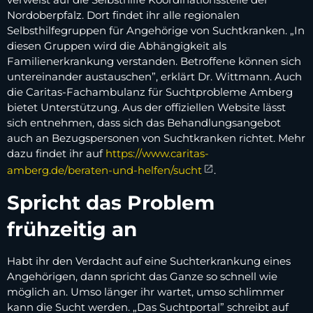
Nordoberpfalz. Dort findet ihr alle regionalen
Selbsthilfegruppen für Angehörige von Suchtkranken. „In
diesen Gruppen wird die Abhängigkeit als
Familienerkrankung verstanden. Betroffene können sich
untereinander austauschen”, erklärt Dr. Wittmann. Auch
die Caritas-Fachambulanz für Suchtprobleme Amberg
bietet Unterstützung. Aus der offiziellen Website lässt
sich entnehmen, dass sich das Behandlungsangebot
auch an Bezugspersonen von Suchtkranken richtet. Mehr
dazu findet ihr auf
https://www.caritas-
amberg.de/beraten-und-helfen/sucht
.
Spricht das Problem
frühzeitig an
Habt ihr den Verdacht auf eine Suchterkrankung eines
Angehörigen, dann spricht das Ganze so schnell wie
möglich an. Umso länger ihr wartet, umso schlimmer
kann die Sucht werden. „Das Suchtportal” schreibt auf