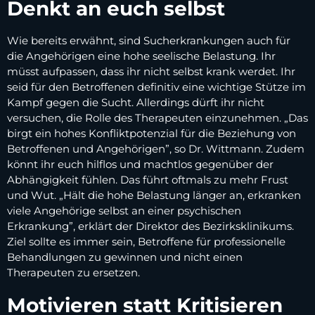
Denkt an euch selbst
Wie bereits erwähnt, sind Sucherkrankungen auch für
die Angehörigen eine hohe seelische Belastung. Ihr
müsst aufpassen, dass ihr nicht selbst krank werdet. Ihr
seid für den Betroffenen definitiv eine wichtige Stütze im
Kampf gegen die Sucht. Allerdings dürft ihr nicht
versuchen, die Rolle des Therapeuten einzunehmen. „Das
birgt ein hohes Konfliktpotenzial für die Beziehung von
Betroffenen und Angehörigen”, so Dr. Wittmann. Zudem
könnt ihr euch hilflos und machtlos gegenüber der
Abhängigkeit fühlen. Das führt oftmals zu mehr Frust
und Wut. „Hält die hohe Belastung länger an, erkranken
viele Angehörige selbst an einer psychischen
Erkrankung”, erklärt der Direktor des Bezirksklinikums.
Ziel sollte es immer sein, Betroffene für professionelle
Behandlungen zu gewinnen und nicht einen
Therapeuten zu ersetzen.
Motivieren statt Kritisieren