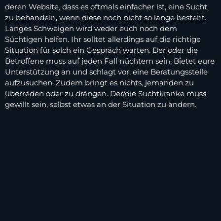
deren Website, dass es oftmals einfacher ist, eine Sucht
zu behandeln, wenn diese noch nicht so lange besteht.
Langes Schweigen wird weder euch noch dem
Süchtigen helfen. Ihr solltet allerdings auf die richtige
Situation für solch ein Gespräch warten. Der oder die
Betroffene muss auf jeden Fall nüchtern sein. Bietet eure
Unterstützung an und schlagt vor, eine Beratungsstelle
aufzusuchen. Zudem bringt es nichts, jemanden zu
überreden oder zu drängen. Der/die Suchtkranke muss
gewillt sein, selbst etwas an der Situation zu ändern.