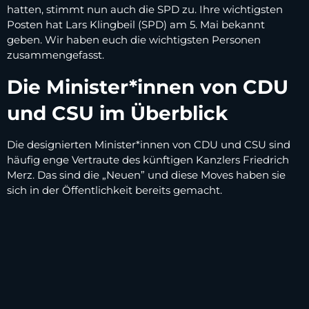
hatten, stimmt nun auch die SPD zu. Ihre wichtigsten
Posten hat Lars Klingbeil (SPD) am 5. Mai bekannt
geben. Wir haben euch die wichtigsten Personen
zusammengefasst.
Die Minister*innen von CDU
und CSU im Überblick
Die designierten Minister*innen von CDU und CSU sind
häufig enge Vertraute des künftigen Kanzlers Friedrich
Merz. Das sind die „Neuen” und diese Moves haben sie
sich in der Öffentlichkeit bereits gemacht.