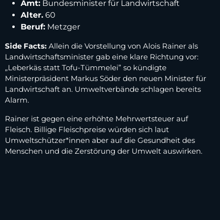
Amt:
Bundesminister für Landwirtschaft
Alter.
60
Beruf:
Metzger
Side Facts:
Allein die Vorstellung von Alois Rainer als
Landwirtschaftsminister gab eine klare Richtung vor:
„Leberkäs statt Tofu-Tümmelei” so kündigte
Ministerpräsident Markus Söder den neuen Minister für
Landwirtschaft an. Umweltverbände schlagen bereits
Alarm.
Rainer ist gegen eine erhöhte Mehrwertsteuer auf
Fleisch. Billige Fleischpreise würden sich laut
Umweltschützer*innen aber auf die Gesundheit des
Menschen und die Zerstörung der Umwelt auswirken.