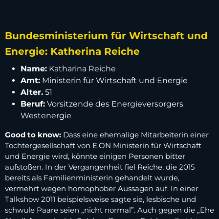
Bundesministerium für Wirtschaft und
Energie: Katherina Reiche
Name:
Katharina Reiche
Amt:
Ministerin für Wirtschaft und Energie
Alter.
51
Beruf:
Vorsitzende des Energieversorgers
Westenergie
Good to know:
Dass eine ehemalige Mitarbeiterin einer
Tochtergesellschaft von E.ON Ministerin für Wirtschaft
und Energie wird, könnte einigen Personen bitter
aufstoßen. In der Vergangenheit fiel Reiche, die 2015
bereits als Familienministerin gehandelt wurde,
vermehrt wegen homophober Aussagen auf. In einer
Talkshow 2011 beispielsweise sagte sie, lesbische und
schwule Paare seien „nicht normal”. Auch gegen die „Ehe