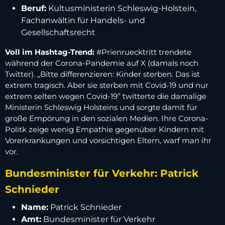
Beruf:
Kultusministerin Schleswig-Holstein,
Fachanwältin für Handels- und
Gesellschaftsrecht
Voll im Hashtag-Trend:
#Prienruecktritt trendete
während der Corona-Pandemie auf X (damals noch
Twitter). „Bitte differenzieren: Kinder sterben. Das ist
extrem tragisch. Aber sie sterben mit Covid-19 und nur
extrem selten wegen Covid-19” twitterte die damalige
Ministerin Schleswig Holsteins und sorgte damit für
große Empörung in den sozialen Medien. Ihre Corona-
Politk zeige wenig Empathie gegenüber Kindern mit
Vorerkrankungen und vorsichtigen Eltern, warf man ihr
vor.
Bundesminister für Verkehr: Patrick
Schnieder
Name:
Patrick Schnieder
Amt:
Bundesminister für Verkehr