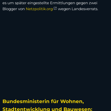
es um später eingestellte Ermittlungen gegen zwei
Blogger von
Netzpolitik.org
wegen Landesverrats.
Bundesministerin für Wohnen,
Stadtentwicklung und Bauwesen: