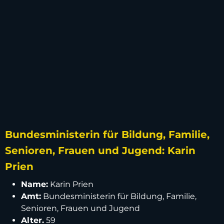
Bundesministerin für Bildung, Familie,
Senioren, Frauen und Jugend: Karin
Prien
Name:
Karin Prien
Amt:
Bundesministerin für Bildung, Familie,
Senioren, Frauen und Jugend
Alter.
59