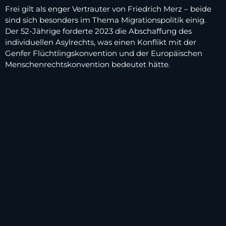
Frei gilt als enger Vertrauter von Friedrich Merz – beide
sind sich besonders im Thema Migrationspolitik einig.
Der 52-Jährige forderte 2023 die Abschaffung des
individuellen Asylrechts, was einen Konflikt mit der
Genfer Flüchtlingskonvention und der Europäischen
Menschenrechtskonvention bedeutet hätte.