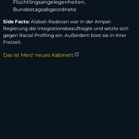
Flüchtlingsangelegenheiten,
Bundestagsabgeordnete
Side Facts:
Alabali-Radovan war in der Ampel-
Regierung die Integrationsbeauftragte und setzte sich
gegen Racial Profiling ein. Außerdem boxt sie in ihrer
Freizeit.
Das ist Merz' neues Kabinett