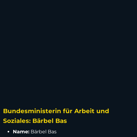
Bundesministerin für Arbeit und
Soziales: Bärbel Bas
Name:
Bärbel Bas