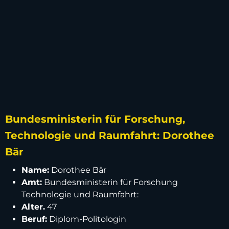
Bundesministerin für Forschung,
Technologie und Raumfahrt: Dorothee
Bär
Name:
Dorothee Bär
Amt:
Bundesministerin für Forschung
Technologie und Raumfahrt:
Alter.
47
Beruf:
Diplom-Politologin