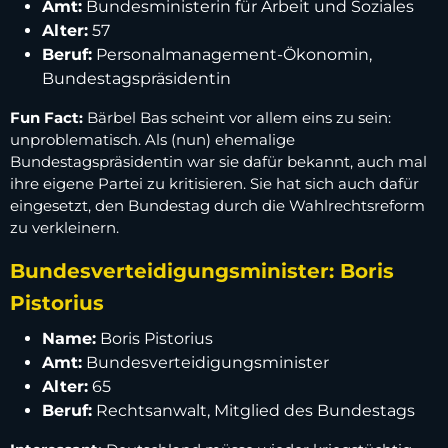
Amt:
Bundesministerin für Arbeit und Soziales
Alter:
57
Beruf:
Personalmanagement-Ökonomin,
Bundestagspräsidentin
Fun Fact:
Bärbel Bas scheint vor allem eins zu sein:
unproblematisch. Als (nun) ehemalige
Bundestagspräsidentin war sie dafür bekannt, auch mal
ihre eigene Partei zu kritisieren. Sie hat sich auch dafür
eingesetzt, den Bundestag durch die Wahlrechtsreform
zu verkleinern.
Bundesverteidigungsminister: Boris
Pistorius
Name:
Boris Pistorius
Amt:
Bundesverteidigungsminister
Alter:
65
Beruf:
Rechtsanwalt, Mitglied des Bundestags