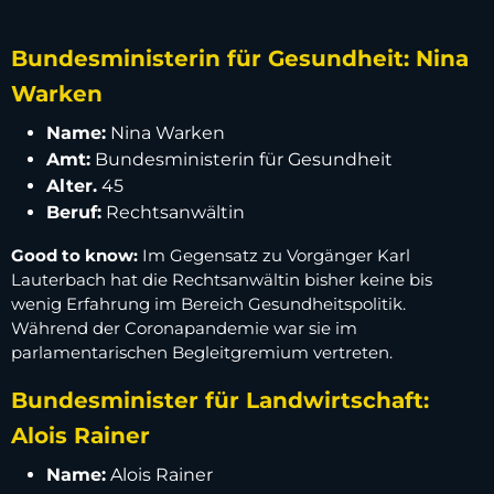
Bundesministerin für Gesundheit: Nina
Warken
Name:
Nina Warken
Amt:
Bundesministerin für Gesundheit
Alter.
45
Beruf:
Rechtsanwältin
Good to know:
Im Gegensatz zu Vorgänger Karl
Lauterbach hat die Rechtsanwältin bisher keine bis
wenig Erfahrung im Bereich Gesundheitspolitik.
Während der Coronapandemie war sie im
parlamentarischen Begleitgremium vertreten.
Bundesminister für Landwirtschaft:
Alois Rainer
Name:
Alois Rainer