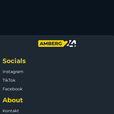
Socials
Instagram
TikTok
Facebook
About
Kontakt