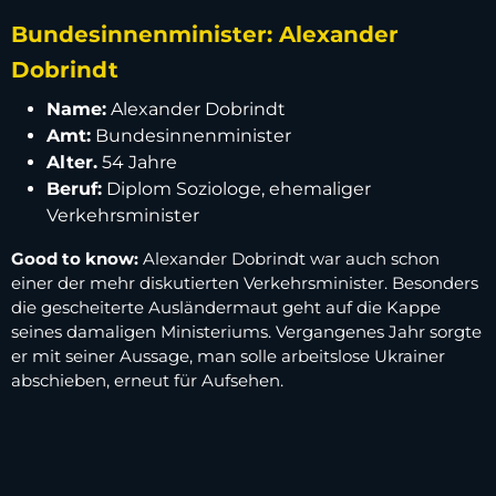
Bundesinnenminister: Alexander
Dobrindt
Name:
Alexander Dobrindt
Amt:
Bundesinnenminister
Alter.
54 Jahre
Beruf:
Diplom Soziologe, ehemaliger
Verkehrsminister
Good to know:
Alexander Dobrindt war auch schon
einer der mehr diskutierten Verkehrsminister. Besonders
die gescheiterte Ausländermaut geht auf die Kappe
seines damaligen Ministeriums. Vergangenes Jahr sorgte
er mit seiner Aussage, man solle arbeitslose Ukrainer
abschieben, erneut für Aufsehen.