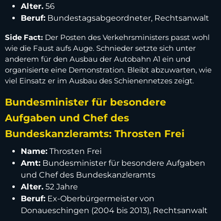
Alter.
56
Beruf:
Bundestagsabgeordneter, Rechtsanwalt
Side Fact:
Der Posten des Verkehrsministers passt wohl
wie die Faust aufs Auge. Schnieder setzte sich unter
anderem für den Ausbau der Autobahn A1 ein und
organisierte eine Demonstration. Bleibt abzuwarten, wie
viel Einsatz er im Ausbau des Schienennetzes zeigt.
Bundesminister für besondere
Aufgaben und Chef des
Bundeskanzleramts: Throsten Frei
Name:
Throsten Frei
Amt:
Bundesminister für besondere Aufgaben
und Chef des Bundeskanzleramts
Alter.
52 Jahre
Beruf:
Ex-Oberbürgermeister von
Donaueschingen (2004 bis 2013), Rechtsanwalt