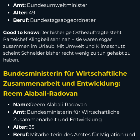
Amt:
Bundesumweltminister
Alter:
49
Beruf:
Bundestagsabgeordneter
Good to know:
Der bisherige Ostbeauftragte steht
Parteichef Klingbeil sehr nah – sie waren sogar
zusammen im Urlaub. Mit Umwelt und Klimaschutz
scheint Schneider bisher recht wenig zu tun gehabt zu
haben.
Bundesministerin für Wirtschaftliche
Zusammenarbeit und Entwicklung:
Reem Alabali-Radovan
Name:
Reem Alabali-Radovan
Amt:
Bundesministerin für Wirtschaftliche
Zusammenarbeit und Entwicklung
Alter:
35
Beruf:
Mitarbeiterin des Amtes für Migration und