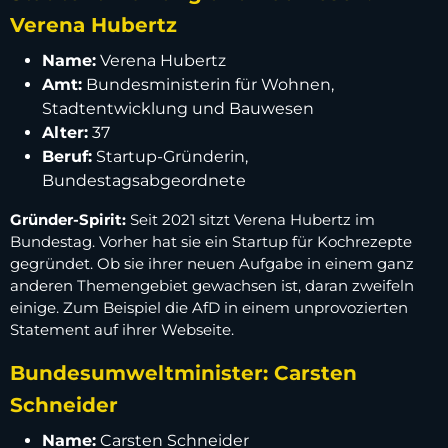
Verena Hubertz
Name:
Verena Hubertz
Amt:
Bundesministerin für Wohnen,
Stadtentwicklung und Bauwesen
Alter:
37
Beruf:
Startup-Gründerin,
Bundestagsabgeordnete
Gründer-Spirit:
Seit 2021 sitzt Verena Hubertz im
Bundestag. Vorher hat sie ein Startup für Kochrezepte
gegründet. Ob sie ihrer neuen Aufgabe in einem ganz
anderen Themengebiet gewachsen ist, daran zweifeln
einige. Zum Beispiel die AfD in einem unprovozierten
Statement auf ihrer Webseite.
Bundesumweltminister: Carsten
Schneider
Name:
Carsten Schneider