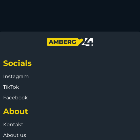
Socials
Instagram
TikTok
Facebook
About
Kontakt
About us