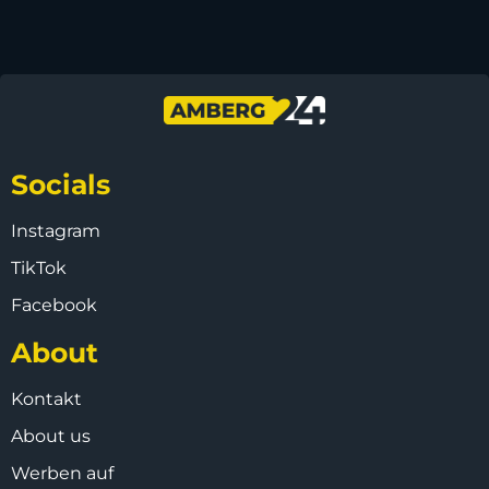
Socials
Instagram
TikTok
Facebook
About
Kontakt
About us
Werben auf