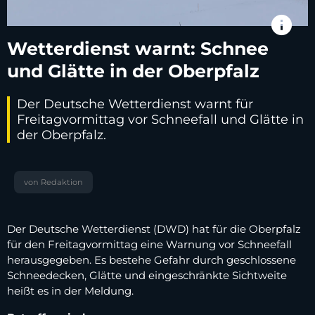
info
Wetterdienst warnt: Schnee
und Glätte in der Oberpfalz
Der Deutsche Wetterdienst warnt für
Freitagvormittag vor Schneefall und Glätte in
der Oberpfalz.
von Redaktion
Der Deutsche Wetterdienst (DWD) hat für die Oberpfalz
für den Freitagvormittag eine Warnung vor Schneefall
herausgegeben. Es bestehe Gefahr durch geschlossene
Schneedecken, Glätte und eingeschränkte Sichtweite
heißt es in der Meldung.