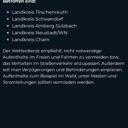
Betroffen sind:
Landkreis Tirschenreuth
Landkreis Schwandorf
Landkreis Amberg-Sulzbach
Landkreis Neustadt/WN
Landkreis Cham
Der Wetterdienst empfiehlt, nicht notwendige
Aufenthalte im Freien und Fahrten zu vermeiden bzw.
das Verhalten im Straßenverkehr anzupassen. Außerdem
soll man Verzögerungen und Behinderungen einplanen.
Aufenthalte zum Beispiel im Wald, unter Masten und
Stromleitungen sollten vermieden werden.