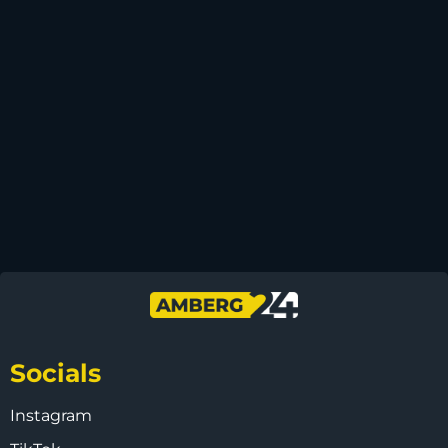
Socials
Instagram