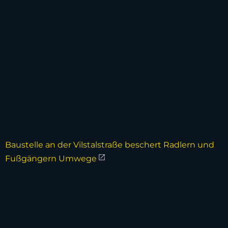
Baustelle an der Vilstalstraße beschert Radlern und
Fußgängern Umwege