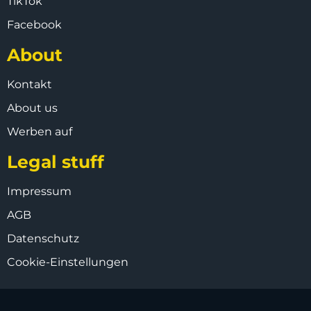
TikTok
Facebook
About
Kontakt
About us
Werben auf
Legal stuff
Impressum
AGB
Datenschutz
Cookie-Einstellungen