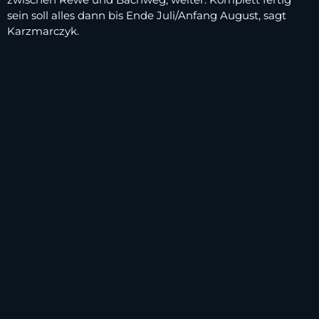
sein soll alles dann bis Ende Juli/Anfang August, sagt
Karzmarczyk.