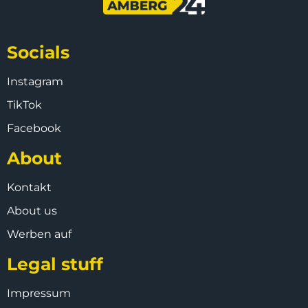
Socials
Instagram
TikTok
Facebook
About
Kontakt
About us
Werben auf
Legal stuff
Impressum