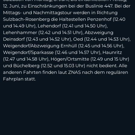
12. Juni, zu Einschränkungen bei der Buslinie 447. Bei der
Mittags- und Nachmittagstour werden in Richtung
Sulzbach-Rosenberg die Haltestellen Penzenhof (12.40
und 14.49 Uhr), Lehendorf (12.41 und 14.50 Uhr),
Lehenhammer (12.42 und 14.51 Uhr), Abzweigung
Deinsdorf (12.43 und 14.52 Uhr), Oed (12.44 und 14.53 Uhr),
Weigendorf/Abzweigung Ernhüll (12.45 und 14.56 Uhr),
Weigendorf/Sparkasse (12.46 und 14.57 Uhr), Haunritz
(12.47 und 14.58 Uhr), Högen/Ortsmitte (12.49 und 15 Uhr)
und Büchelberg (12.52 und 15.03 Uhr) nicht bedient. Alle
anderen Fahrten finden laut ZNAS nach dem regulären
Fahrplan statt.