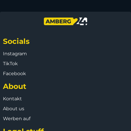
Socials
Instagram
TikTok
Facebook
About
Kontakt
About us
Werben auf