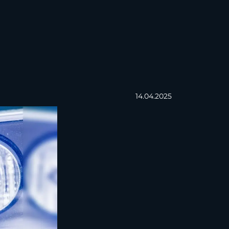
14.04.2025