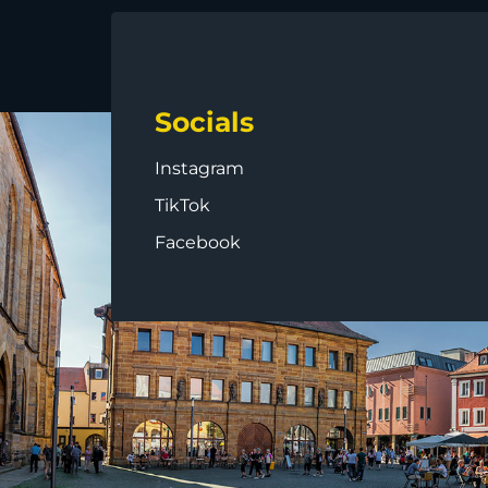
Socials
Instagram
TikTok
Facebook