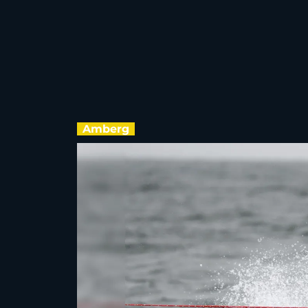
Amberg