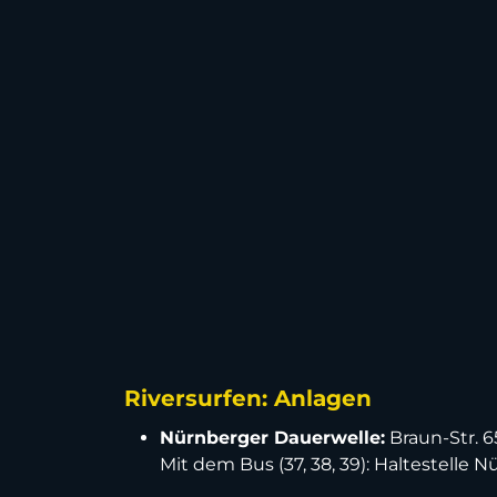
Riversurfen: Anlagen
Nürnberger Dauerwelle:
Braun-Str. 6
Mit dem Bus (37, 38, 39): Haltestell