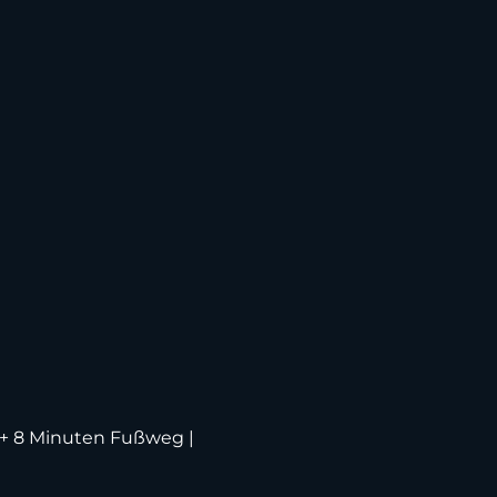
f + 8 Minuten Fußweg |