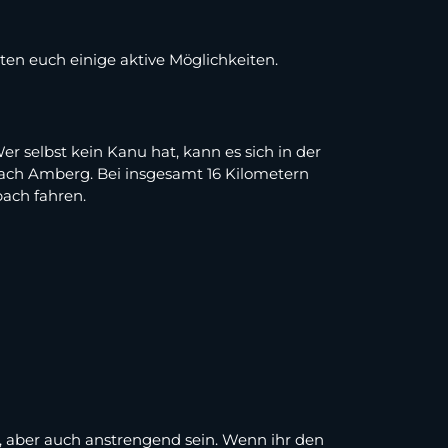
en euch einige aktive Möglichkeiten.
r selbst kein Kanu hat, kann es sich in der
nach Amberg. Bei insgesamt 16 Kilometern
bach fahren.
 aber auch anstrengend sein. Wenn ihr den