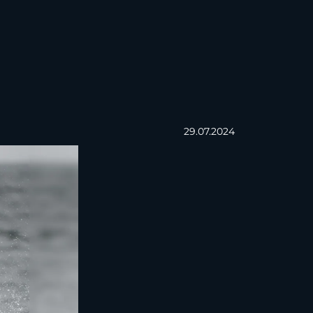
29.07.2024