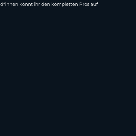
d*innen könnt ihr den kompletten Pros auf