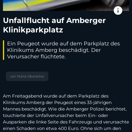
info
Unfallflucht auf Amberger
Klinikparkplatz
Ein Peugeot wurde auf dem Parkplatz des
Klinikums Amberg beschädigt. Der
Verursacher flüchtete.
von Maria Oberleiter
Am Freitagabend wurde auf dem Parkplatz des
Klinikums Amberg der Peugeot eines 33-jährigen
Mannes beschädigt. Wie die Amberger Polizei berichtet,
touchierte der Unfallverursacher beim Ein- oder
Ausparken die linke Seite des Fahrzeugs und verursachte
einen Schaden von etwa 400 Euro. Ohne sich um den