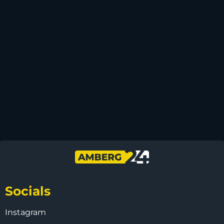
Socials
Instagram