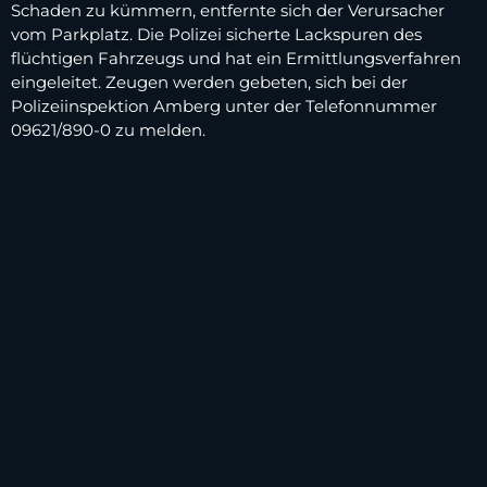
Schaden zu kümmern, entfernte sich der Verursacher
vom Parkplatz. Die Polizei sicherte Lackspuren des
flüchtigen Fahrzeugs und hat ein Ermittlungsverfahren
eingeleitet. Zeugen werden gebeten, sich bei der
Polizeiinspektion Amberg unter der Telefonnummer
09621/890-0 zu melden.