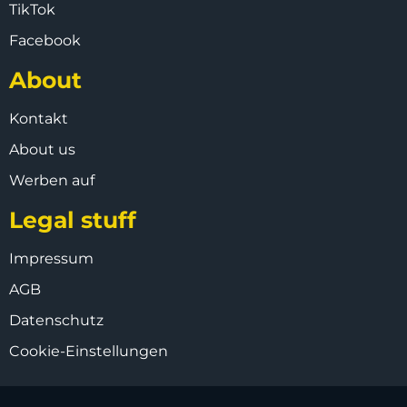
TikTok
Facebook
About
Kontakt
About us
Werben auf
Legal stuff
Impressum
AGB
Datenschutz
Cookie-Einstellungen