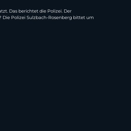
. Das berichtet die Polizei. Der
 Die Polizei Sulzbach-Rosenberg bittet um