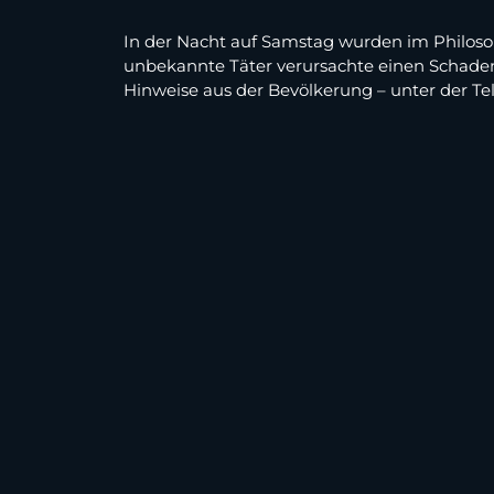
In der Nacht auf Samstag wurden im Philosop
unbekannte Täter verursachte einen Schaden
Hinweise aus der Bevölkerung – unter der 