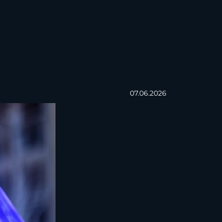
07.06.2026