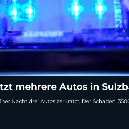
tzt mehrere Autos in Sulz
ner Nacht drei Autos zerkratzt. Der Schaden: 350