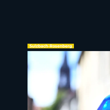
Sulzbach-Rosenberg