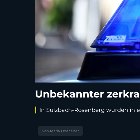
Unbekannter zerkra
In Sulzbach-Rosenberg wurden in ei
von Maria Oberleiter