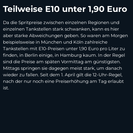
Teilweise E10 unter 1,90 Euro
Da die Spritpreise zwischen einzelnen Regionen und
einzelnen Tankstellen stark schwanken, kann es hier
aber starke Abweichungen geben. So waren am Morgen
beispielsweise in München und Köln zahlreiche
Tankstellen mit E10-Preisen unter 1,90 Euro pro Liter zu
finden, in Berlin einige, in Hamburg kaum. In der Regel
sind die Preise am späten Vormittag am günstigsten.
Mittags springen sie dagegen meist stark, um danach
wieder zu fallen. Seit dem 1. April gilt die 12-Uhr-Regel,
nach der nur noch eine Preiserhöhung am Tag erlaubt
ist.