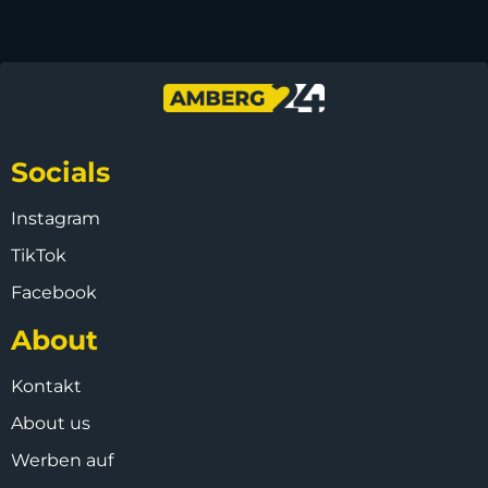
Socials
Instagram
TikTok
Facebook
About
Kontakt
About us
Werben auf