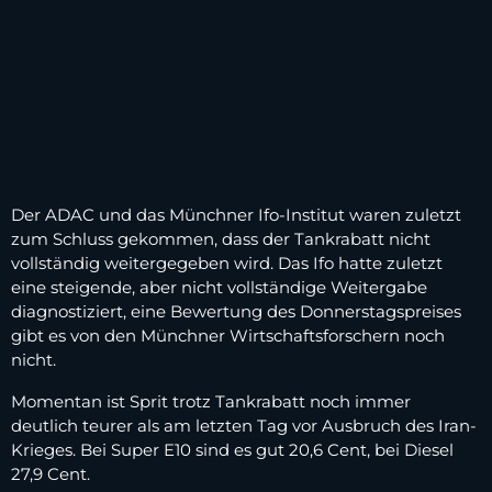
Der ADAC und das Münchner Ifo-Institut waren zuletzt
zum Schluss gekommen, dass der Tankrabatt nicht
vollständig weitergegeben wird. Das Ifo hatte zuletzt
eine steigende, aber nicht vollständige Weitergabe
diagnostiziert, eine Bewertung des Donnerstagspreises
gibt es von den Münchner Wirtschaftsforschern noch
nicht.
Momentan ist Sprit trotz Tankrabatt noch immer
deutlich teurer als am letzten Tag vor Ausbruch des Iran-
Krieges. Bei Super E10 sind es gut 20,6 Cent, bei Diesel
27,9 Cent.