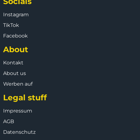
Socials
Instagram
TikTok
Facebook
About
Kontakt
About us
Werben auf
Legal stuff
Impressum
AGB
Datenschutz