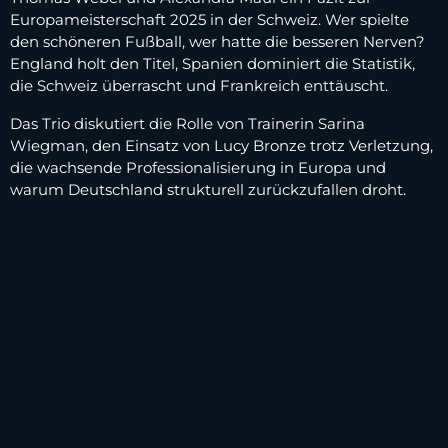
Europameisterschaft 2025 in der Schweiz. Wer spielte
den schöneren Fußball, wer hatte die besseren Nerven?
England holt den Titel, Spanien dominiert die Statistik,
die Schweiz überrascht und Frankreich enttäuscht.
Das Trio diskutiert die Rolle von Trainerin Sarina
Wiegman, den Einsatz von Lucy Bronze trotz Verletzung,
die wachsende Professionalisierung in Europa und
warum Deutschland strukturell zurückzufallen droht.