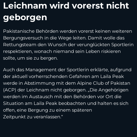
Leichnam wird vorerst nicht
geborgen
Pakistanische Behörden werden vorerst keinen weiteren
Bergungsversuch in die Wege leiten. Damit wolle das
Rettungsteam den Wunsch der verunglückten Sportlerin
respektieren, wonach niemand sein Leben riskieren
sollte, um sie zu bergen.
Auch das Management der Sportlerin erklärte, aufgrund
der aktuell vorherrschenden Gefahren am Laila Peak
werde in Abstimmung mit dem Alpine Club of Pakistan
(ACP) der Leichnam nicht geborgen. „Die Angehörigen
werden im Austausch mit den Behörden vor Ort die
Situation am Laila Peak beobachten und halten es sich
offen, eine Bergung zu einem späteren
Zeitpunkt zu veranlassen.“