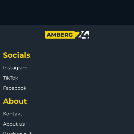
Socials
Instagram
TikTok
Facebook
About
Kontakt
About us