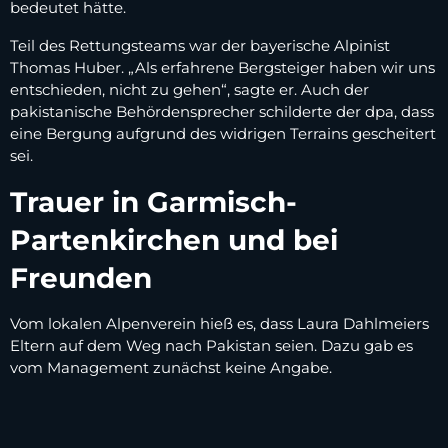
bedeutet hätte.
Teil des Rettungsteams war der bayerische Alpinist
Thomas Huber. „Als erfahrene Bergsteiger haben wir uns
entschieden, nicht zu gehen“, sagte er. Auch der
pakistanische Behördensprecher schilderte der dpa, dass
eine Bergung aufgrund des widrigen Terrains gescheitert
sei.
Trauer in Garmisch-
Partenkirchen und bei
Freunden
Vom lokalen Alpenverein hieß es, dass Laura Dahlmeiers
Eltern auf dem Weg nach Pakistan seien. Dazu gab es
vom Management zunächst keine Angabe.