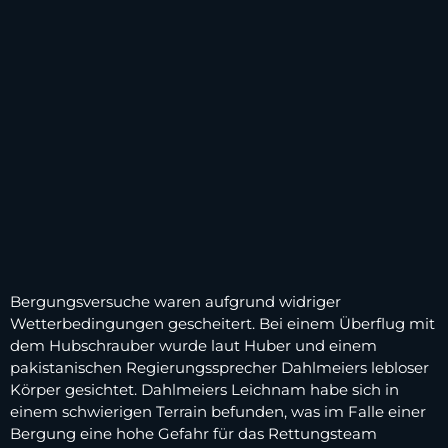
Bergungsversuche waren aufgrund widriger
Wetterbedingungen gescheitert. Bei einem Überflug mit
dem Hubschrauber wurde laut Huber und einem
pakistanischen Regierungssprecher Dahlmeiers lebloser
Körper gesichtet. Dahlmeiers Leichnam habe sich in
einem schwierigen Terrain befunden, was im Falle einer
Bergung eine hohe Gefahr für das Rettungsteam