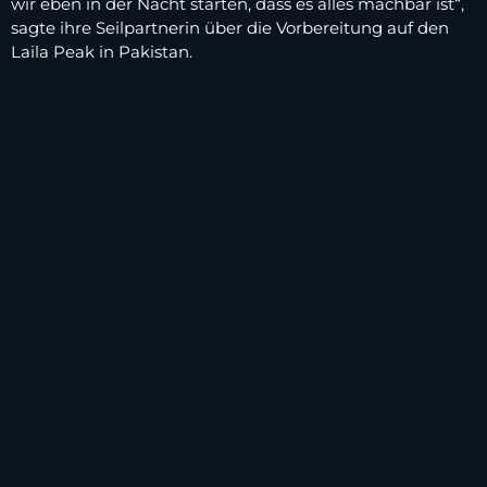
wir eben in der Nacht starten, dass es alles machbar ist“,
sagte ihre Seilpartnerin über die Vorbereitung auf den
Laila Peak in Pakistan.