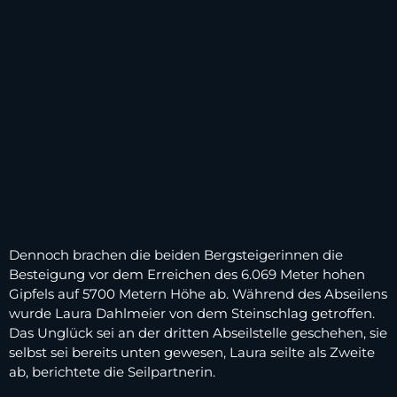
Dennoch brachen die beiden Bergsteigerinnen die
Besteigung vor dem Erreichen des 6.069 Meter hohen
Gipfels auf 5700 Metern Höhe ab. Während des Abseilens
wurde Laura Dahlmeier von dem Steinschlag getroffen.
Das Unglück sei an der dritten Abseilstelle geschehen, sie
selbst sei bereits unten gewesen, Laura seilte als Zweite
ab, berichtete die Seilpartnerin.