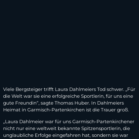
Viele Bergsteiger trifft Laura Dahlmeiers Tod schwer. „Für
die Welt war sie eine erfolgreiche Sportlerin, für uns eine
gute Freundin“, sagte Thomas Huber. In Dahlmeiers
Heimat in Garmisch-Partenkirchen ist die Trauer groß.
„Laura Dahlmeier war für uns Garmisch-Partenkirchener
nicht nur eine weltweit bekannte Spitzensportlerin, die
unglaubliche Erfolge eingefahren hat, sondern sie war