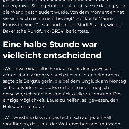
riesengroßer Stein getroffen hat, und wie sie dann gegen
die Wand geschleudert wurde. Von dem Moment an hat
sie sich auch nicht mehr bewegt“, schilderte Marina
Krauss in einer Presserunde in der Stadt Skardu, wie der
Bayerische Rundfunk (BR24) berichtete.
Eine halbe Stunde war
vielleicht entscheidend
„Wenn wir eine halbe Stunde früher dran gewesen
wären, dann wären wir auch sicher runter gekommen“,
sagte die Bergsteigerin, die bei dem Unglück am Montag
selbst unverletzt blieb. Es sei für sie nicht möglich
gewesen, sicher an die Unglücksstelle zu kommen. Die
einzige Möglichkeit, Laura zu helfen, sei gewesen, den
Helikopter zu rufen.
„Wir wussten, dass wir das technisch auf jeden Fall
draufhaben, dass laut der Wettervorhersage und wenn