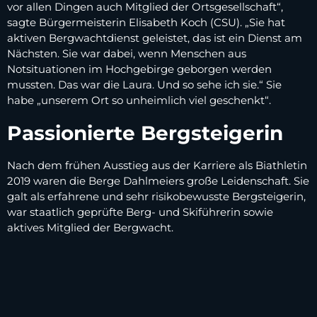
vor allen Dingen auch Mitglied der Ortsgesellschaft“,
sagte Bürgermeisterin Elisabeth Koch (CSU). „Sie hat
aktiven Bergwachtdienst geleistet, das ist ein Dienst am
Nächsten. Sie war dabei, wenn Menschen aus
Notsituationen im Hochgebirge geborgen werden
mussten. Das war die Laura. Und so sehe ich sie.“ Sie
habe „unserem Ort so unheimlich viel geschenkt“.
Passionierte Bergsteigerin
Nach dem frühen Ausstieg aus der Karriere als Biathletin
2019 waren die Berge Dahlmeiers große Leidenschaft. Sie
galt als erfahrene und sehr risikobewusste Bergsteigerin,
war staatlich geprüfte Berg- und Skiführerin sowie
aktives Mitglied der Bergwacht.