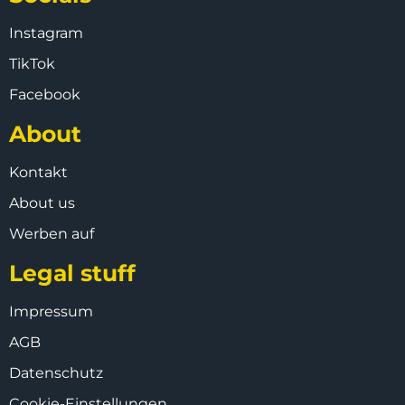
Instagram
TikTok
Facebook
About
Kontakt
About us
Werben auf
Legal stuff
Impressum
AGB
Datenschutz
Cookie-Einstellungen