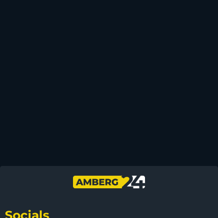
Socials