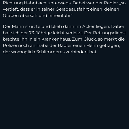
Richtung Hahnbach unterwegs. Dabei war der Radler „so
vertieft, dass er in seiner Geradeausfahrt einen kleinen
Graben übersah und hineinfuhr”.
Der Mann stürzte und blieb dann im Acker liegen. Dabei
hat sich der 73-Jährige leicht verletzt. Der Rettungsdienst
brachte ihn in ein Krankenhaus. Zum Glück, so merkt die
Polizei noch an, habe der Radler einen Helm getragen,
der womöglich Schlimmeres verhindert hat.