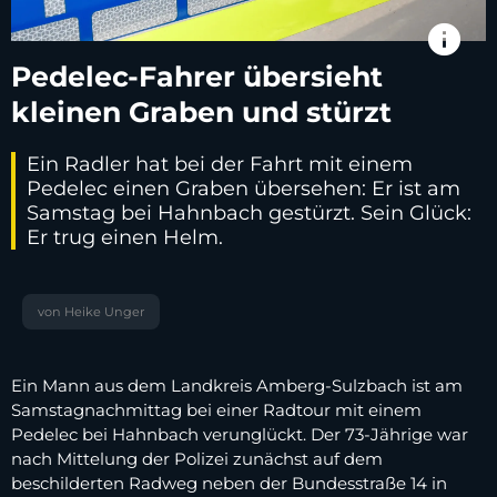
info
Pedelec-Fahrer übersieht
kleinen Graben und stürzt
Ein Radler hat bei der Fahrt mit einem
Pedelec einen Graben übersehen: Er ist am
Samstag bei Hahnbach gestürzt. Sein Glück:
Er trug einen Helm.
von Heike Unger
Ein Mann aus dem Landkreis Amberg-Sulzbach ist am
Samstagnachmittag bei einer Radtour mit einem
Pedelec bei Hahnbach verunglückt. Der 73-Jährige war
nach Mittelung der Polizei zunächst auf dem
beschilderten Radweg neben der Bundesstraße 14 in