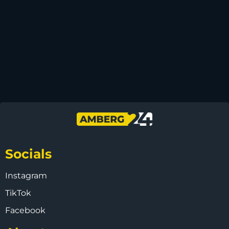
Socials
Instagram
TikTok
Facebook