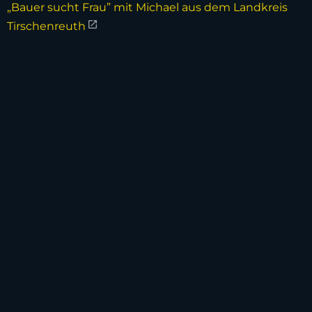
„Bauer sucht Frau” mit Michael aus dem Landkreis
Tirschenreuth