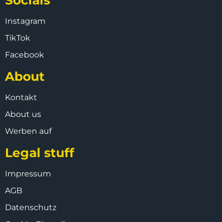
Instagram
TikTok
Facebook
About
Kontakt
About us
Werben auf
Legal stuff
Impressum
AGB
Datenschutz