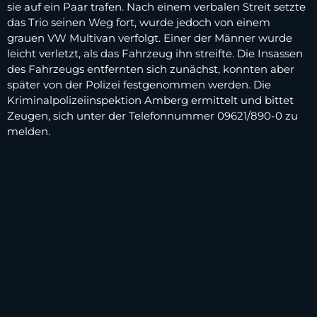
sie auf ein Paar trafen. Nach einem verbalen Streit setzte
das Trio seinen Weg fort, wurde jedoch von einem
grauen VW Multivan verfolgt. Einer der Männer wurde
leicht verletzt, als das Fahrzeug ihn streifte. Die Insassen
des Fahrzeugs entfernten sich zunächst, konnten aber
später von der Polizei festgenommen werden. Die
Kriminalpolizeiinspektion Amberg ermittelt und bittet
Zeugen, sich unter der Telefonnummer 09621/890-0 zu
melden.