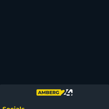
Socials