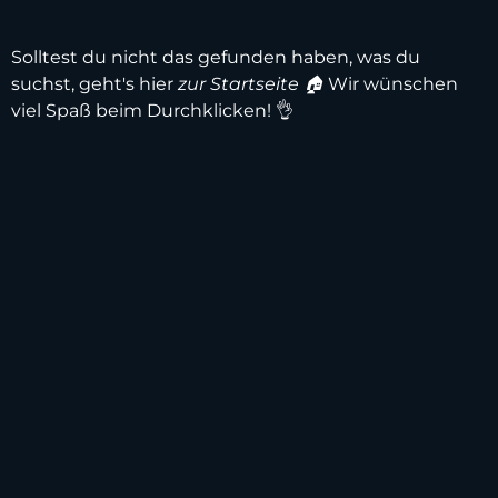
Solltest du nicht das gefunden haben, was du
suchst, geht's hier
zur Startseite 🏠
Wir wünschen
viel Spaß beim Durchklicken! 👌