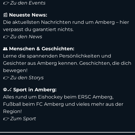
👉 Zu den Events
📰
Neueste News:
Die aktuellsten Nachrichten rund um Amberg – hier
verpasst du garantiert nichts.
👉 Zu den News
👥
Menschen & Geschichten:
Lerne die spannenden Persönlichkeiten und
Gesichter aus Amberg kennen. Geschichten, die dich
bewegen!
👉 Zu den Storys
⚽️🏒
Sport in Amberg:
Alles rund um Eishockey beim ERSC Amberg,
Fußball beim FC Amberg und vieles mehr aus der
Region!
👉 Zum Sport