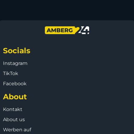
Socials
Instagram
TikTok
Facebook
About
Kontakt
About us
Werben auf