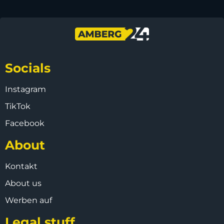
Socials
Instagram
TikTok
Facebook
About
Kontakt
About us
Werben auf
Legal stuff