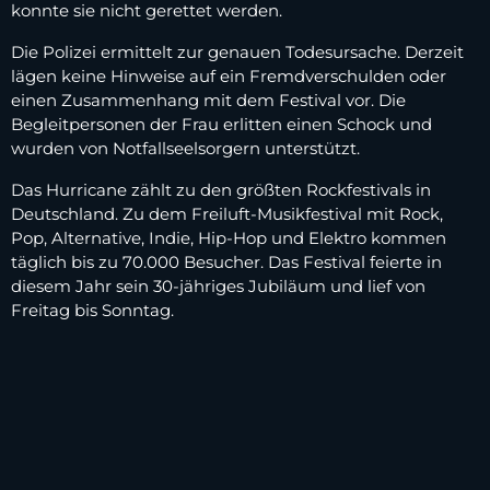
konnte sie nicht gerettet werden.
Die Polizei ermittelt zur genauen Todesursache. Derzeit
lägen keine Hinweise auf ein Fremdverschulden oder
einen Zusammenhang mit dem Festival vor. Die
Begleitpersonen der Frau erlitten einen Schock und
wurden von Notfallseelsorgern unterstützt.
Das Hurricane zählt zu den größten Rockfestivals in
Deutschland. Zu dem Freiluft-Musikfestival mit Rock,
Pop, Alternative, Indie, Hip-Hop und Elektro kommen
täglich bis zu 70.000 Besucher. Das Festival feierte in
diesem Jahr sein 30-jähriges Jubiläum und lief von
Freitag bis Sonntag.