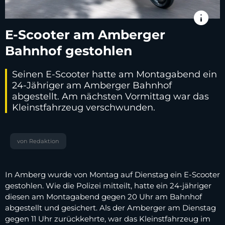
info
E-Scooter am Amberger
Bahnhof gestohlen
Seinen E-Scooter hatte am Montagabend ein
24-Jähriger am Amberger Bahnhof
abgestellt. Am nächsten Vormittag war das
Kleinstfahrzeug verschwunden.
von Redaktion
In Amberg wurde von Montag auf Dienstag ein E-Scooter
gestohlen. Wie die Polizei mitteilt, hatte ein 24-jähriger
diesen am Montagabend gegen 20 Uhr am Bahnhof
abgestellt und gesichert. Als der Amberger am Dienstag
gegen 11 Uhr zurückkehrte, war das Kleinstfahrzeug im