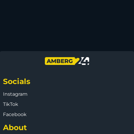
Socials
Instagram
TikTok
Facebook
About