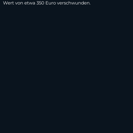
Wert von etwa 350 Euro verschwunden.