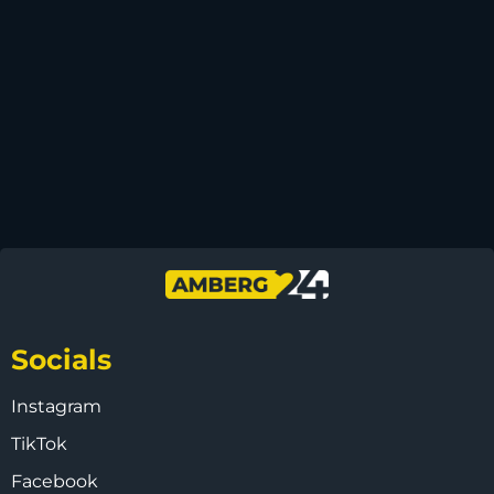
Socials
Instagram
TikTok
Facebook