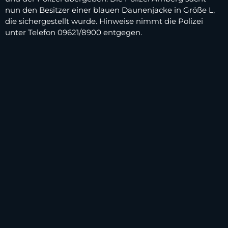
nun den Besitzer einer blauen Daunenjacke in Größe L,
die sichergestellt wurde. Hinweise nimmt die Polizei
unter Telefon 09621/8900 entgegen.