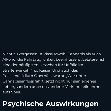
Nicht zu vergessen ist, dass sowohl Cannabis als auch
Alkohol die Fahrtauglichkeit beeinflussen. „Letzterer ist
eine der häufigsten Ursachen für Unfälle im
Straßenverkehr”, so Kaiser. Und auch das
Polizeipräsidium Oberpfalz warnt: „Wer unter
Cannabiseinfluss fährt, setzt nicht nur sein eigenes
Leben, sondern auch das anderer Verkehrsteilnehmer
aufs Spiel.”
Psychische Auswirkungen