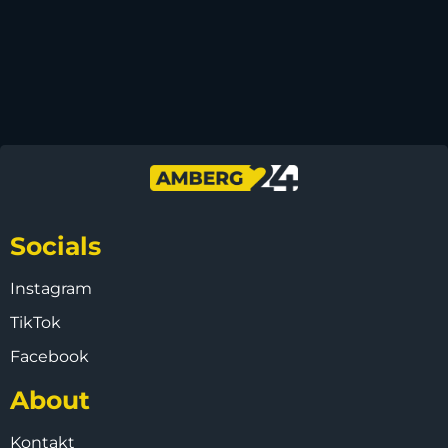
Socials
Instagram
TikTok
Facebook
About
Kontakt