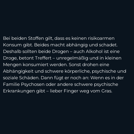
Bei beiden Stoffen gilt, dass es keinen risikoarmen
Konsum gibt. Beides macht abhängig und schadet.
Deshalb sollten beide Drogen – auch Alkohol ist eine
Droge, betont Treffert – unregelmäßig und in kleinen
Mengen konsumiert werden. Sonst drohen eine
Abhängigkeit und schwere körperliche, psychische und
soziale Schäden. Dann fügt er noch an: Wenn es in der
Familie Psychosen oder andere schwere psychische
Erkrankungen gibt – lieber Finger weg vom Gras.