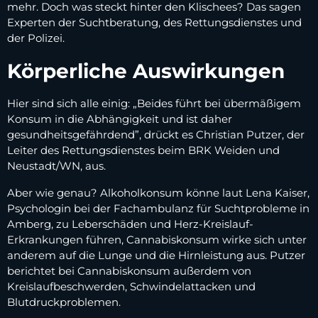
mehr. Doch was steckt hinter den Klischees? Das sagen
Experten der Suchtberatung, des Rettungsdienstes und
der Polizei.
Körperliche Auswirkungen
Hier sind sich alle einig: „Beides führt bei übermäßigem
Konsum in die Abhängigkeit und ist daher
gesundheitsgefährdend”, drückt es Christian Putzer, der
Leiter des Rettungsdienstes beim BRK Weiden und
Neustadt/WN, aus.
Aber wie genau? Alkoholkonsum könne laut Lena Kaiser,
Psychologin bei der Fachambulanz für Suchtprobleme in
Amberg, zu Leberschäden und Herz-Kreislauf-
Erkrankungen führen, Cannabiskonsum wirke sich unter
anderem auf die Lunge und die Hirnleistung aus. Putzer
berichtet bei Cannabiskonsum außerdem von
Kreislaufbeschwerden, Schwindelattacken und
Blutdruckproblemen.