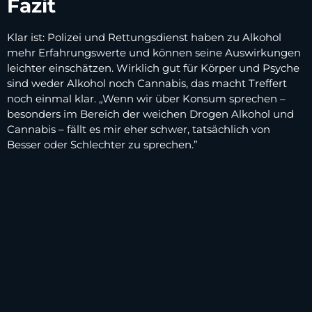
Fazit
Klar ist: Polizei und Rettungsdienst haben zu Alkohol
mehr Erfahrungswerte und können seine Auswirkungen
leichter einschätzen. Wirklich gut für Körper und Psyche
sind weder Alkohol noch Cannabis, das macht Treffert
noch einmal klar. „Wenn wir über Konsum sprechen –
besonders im Bereich der weichen Drogen Alkohol und
Cannabis – fällt es mir eher schwer, tatsächlich von
Besser oder Schlechter zu sprechen.”