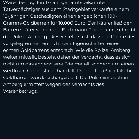
Warenbetrug. Ein 17-jähriger amtsbekannter
Tatverdächtiger aus dem Stadtgebiet verkaufte einem
19-jährigen Geschädigten einen angeblichen 100-
Gramm-Goldbarren für 10.000 Euro. Der Käufer ließ den
Barren später von einem Fachmann überprüfen, schreibt
die Polizei Amberg. Dieser stellte fest, dass die Dichte des
vorgelegten Barren nicht den Eigenschaften eines
echten Goldbarrens entsprach. Wie die Polizei Amberg
weiter mitteilt, besteht daher der Verdacht, dass es sich
nicht um das angebotene Edelmetall, sondern um einen
wertlosen Gegenstand handelt. Der mutmaßlich falsche
Goldbarren wurde sichergestellt. Die Polizeiinspektion
Amberg ermittelt wegen des Verdachts des
Warenbetrugs.