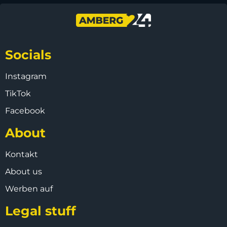
Socials
Instagram
TikTok
Facebook
About
Kontakt
About us
Werben auf
Legal stuff