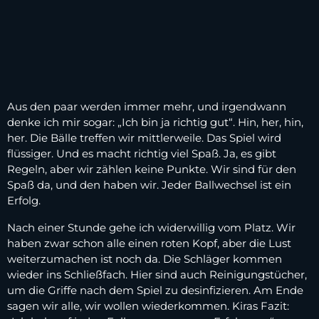
Aus den paar werden immer mehr, und irgendwann
denke ich mir sogar: „Ich bin ja richtig gut“. Hin, her, hin,
her. Die Bälle treffen wir mittlerweile. Das Spiel wird
flüssiger. Und es macht richtig viel Spaß. Ja, es gibt
Regeln, aber wir zählen keine Punkte. Wir sind für den
Spaß da, und den haben wir. Jeder Ballwechsel ist ein
Erfolg.
Nach einer Stunde gehe ich widerwillig vom Platz. Wir
haben zwar schon alle einen roten Kopf, aber die Lust
weiterzumachen ist noch da. Die Schläger kommen
wieder ins Schließfach. Hier sind auch Reinigungstücher,
um die Griffe nach dem Spiel zu desinfizieren. Am Ende
sagen wir alle, wir wollen wiederkommen. Kiras Fazit: