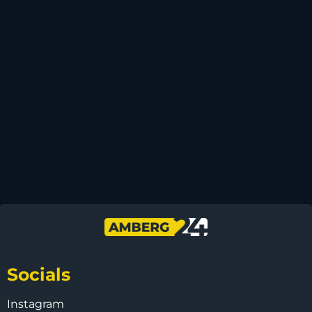
Socials
Instagram