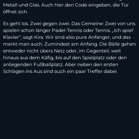
Metall und Glas. Auch hier den Code eingeben, die Tür
öffnet sich.
Es geht los. Zwei gegen zwei. Das Gemeine: Zwei von uns
spielen schon länger Padel-Tennis oder Tennis. „Ich spiel'
Klavier“, sagt Kira. Wir sind also pure Anfänger, und das
merkt man auch. Zumindest am Anfang. Die Bälle gehen
entweder nicht übers Netz oder, im Gegenteil, weit
hinaus aus dem Käfig, bis auf den Spielplatz oder den
anliegenden Fußballplatz. Aber neben den ersten
Schlägen ins Aus sind auch ein paar Treffer dabei.