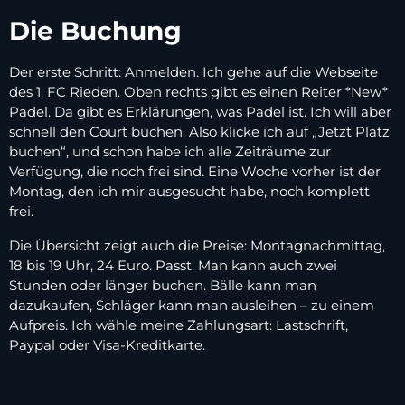
Die Buchung
Der erste Schritt: Anmelden. Ich gehe auf die Webseite
des 1. FC Rieden. Oben rechts gibt es einen Reiter *New*
Padel. Da gibt es Erklärungen, was Padel ist. Ich will aber
schnell den Court buchen. Also klicke ich auf „Jetzt Platz
buchen“, und schon habe ich alle Zeiträume zur
Verfügung, die noch frei sind. Eine Woche vorher ist der
Montag, den ich mir ausgesucht habe, noch komplett
frei.
Die Übersicht zeigt auch die Preise: Montagnachmittag,
18 bis 19 Uhr, 24 Euro. Passt. Man kann auch zwei
Stunden oder länger buchen. Bälle kann man
dazukaufen, Schläger kann man ausleihen – zu einem
Aufpreis. Ich wähle meine Zahlungsart: Lastschrift,
Paypal oder Visa-Kreditkarte.