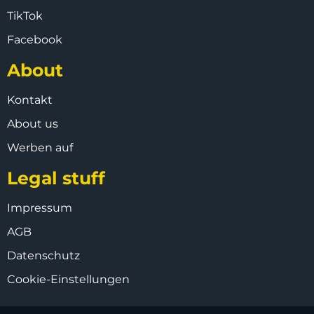
TikTok
Facebook
About
Kontakt
About us
Werben auf
Legal stuff
Impressum
AGB
Datenschutz
Cookie-Einstellungen