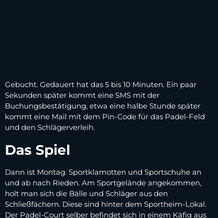
Gebucht. Gedauert hat das 5 bis 10 Minuten. Ein paar
Sekunden später kommt eine SMS mit der
Buchungsbestätigung, etwa eine halbe Stunde später
kommt eine Mail mit dem Pin-Code für das Padel-Feld
und den Schlägerverleih.
Das Spiel
Dann ist Montag. Sportklamotten und Sportschuhe an
und ab nach Rieden. Am Sportgelände angekommen,
holt man sich die Bälle und Schläger aus den
Schließfächern. Diese sind hinter dem Sportheim-Lokal.
Der Padel-Court selber befindet sich in einem Käfig aus