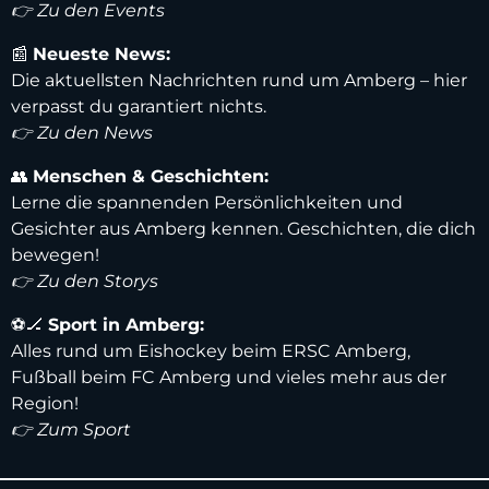
👉 Zu den Events
📰
Neueste News:
Die aktuellsten Nachrichten rund um Amberg – hier
verpasst du garantiert nichts.
👉 Zu den News
👥
Menschen & Geschichten:
Lerne die spannenden Persönlichkeiten und
Gesichter aus Amberg kennen. Geschichten, die dich
bewegen!
👉 Zu den Storys
⚽️🏒
Sport in Amberg:
Alles rund um Eishockey beim ERSC Amberg,
Fußball beim FC Amberg und vieles mehr aus der
Region!
👉 Zum Sport