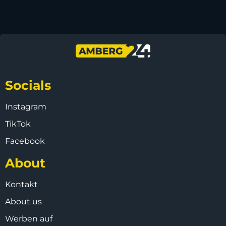
Socials
Instagram
TikTok
Facebook
About
Kontakt
About us
Werben auf