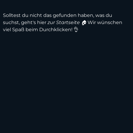
Solltest du nicht das gefunden haben, was du
suchst, geht's hier
zur Startseite 🏠
Wir wünschen
viel Spaß beim Durchklicken! 👌