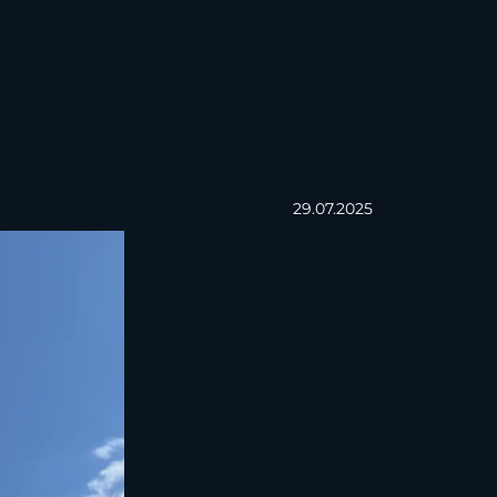
29.07.2025