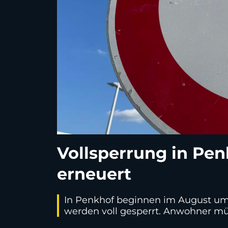
Vollsperrung in Pen
erneuert
In Penkhof beginnen im August um
werden voll gesperrt. Anwohner mü