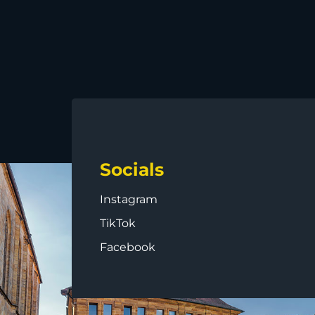
Socials
Instagram
TikTok
Facebook