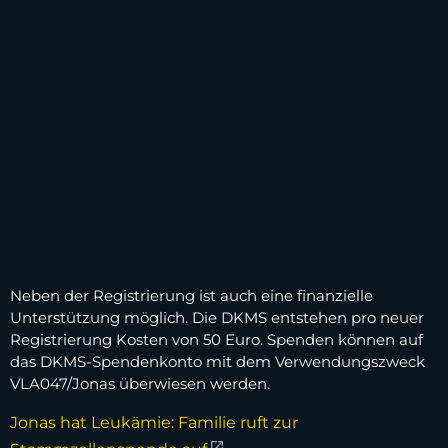
Neben der Registrierung ist auch eine finanzielle
Unterstützung möglich. Die DKMS entstehen pro neuer
Registrierung Kosten von 50 Euro. Spenden können auf
das DKMS-Spendenkonto mit dem Verwendungszweck
VLA047/Jonas überwiesen werden.
Jonas hat Leukämie: Familie ruft zur