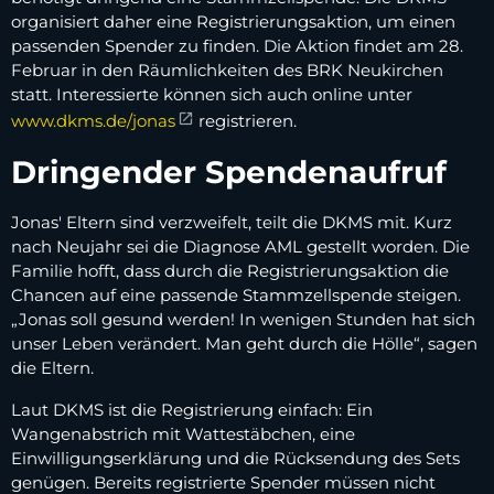
organisiert daher eine Registrierungsaktion, um einen
passenden Spender zu finden. Die Aktion findet am 28.
Februar in den Räumlichkeiten des BRK Neukirchen
statt. Interessierte können sich auch online unter
www.dkms.de/jonas
registrieren.
Dringender Spendenaufruf
Jonas' Eltern sind verzweifelt, teilt die DKMS mit. Kurz
nach Neujahr sei die Diagnose AML gestellt worden. Die
Familie hofft, dass durch die Registrierungsaktion die
Chancen auf eine passende Stammzellspende steigen.
„Jonas soll gesund werden! In wenigen Stunden hat sich
unser Leben verändert. Man geht durch die Hölle“, sagen
die Eltern.
Laut DKMS ist die Registrierung einfach: Ein
Wangenabstrich mit Wattestäbchen, eine
Einwilligungserklärung und die Rücksendung des Sets
genügen. Bereits registrierte Spender müssen nicht