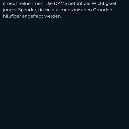
erneut teilnehmen. Die DKMS betont die Wichtigkeit
junger Spender, da sie aus medizinischen Gründen
häufiger angefragt werden.