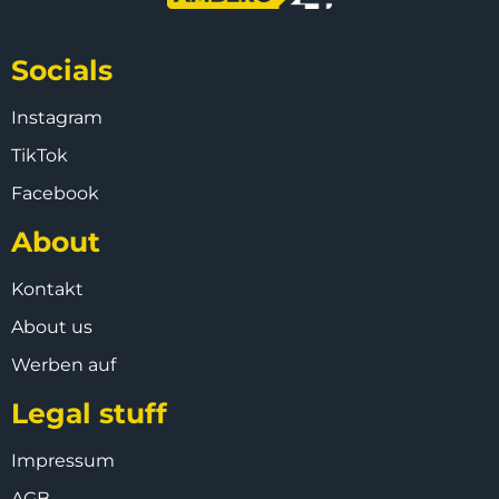
Socials
Instagram
TikTok
Facebook
About
Kontakt
About us
Werben auf
Legal stuff
Impressum
AGB