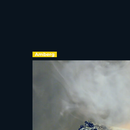
Amberg