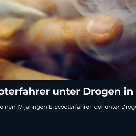
ooterfahrer unter Drogen i
inen 17-jährigen E-Scooterfahrer, der unter Droge