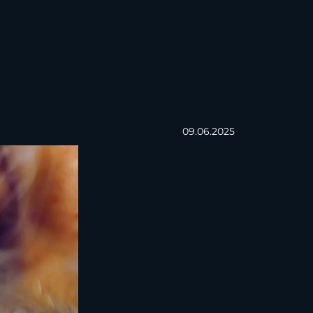
09.06.2025