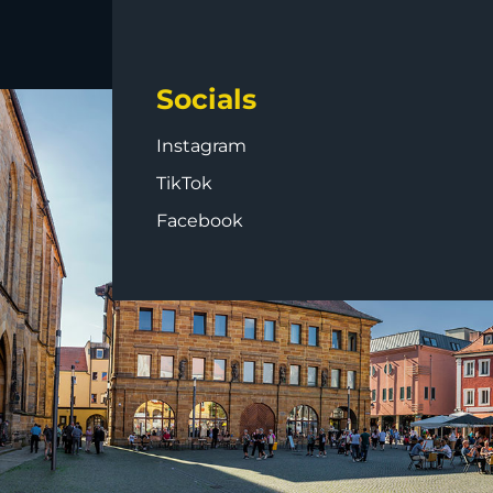
Socials
Instagram
TikTok
Facebook