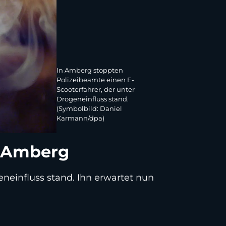
In Amberg stoppten
Polizeibeamte einen E-
Scooterfahrer, der unter
Drogeneinfluss stand.
(Symbolbild: Daniel
Karmann/dpa)
n Amberg
neinfluss stand. Ihn erwartet nun