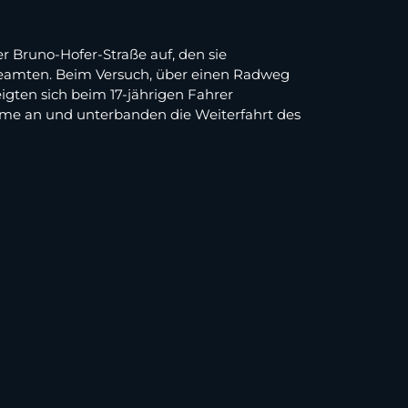
r Bruno-Hofer-Straße auf, den sie
eibeamten. Beim Versuch, über einen Radweg
igten sich beim 17-jährigen Fahrer
ahme an und unterbanden die Weiterfahrt des