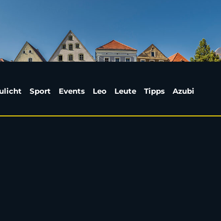
ulicht
Sport
Events
Leo
Leute
Tipps
Azubi