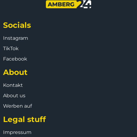
Socials
Instagram
TikTok
Facebook
About
Kontakt
About us
Werben auf
Legal stuff
Impressum