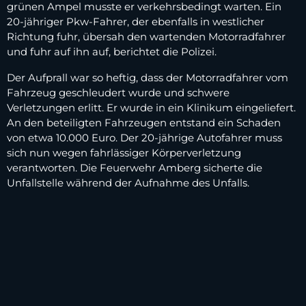
grünen Ampel musste er verkehrsbedingt warten. Ein
20-jähriger Pkw-Fahrer, der ebenfalls in westlicher
Richtung fuhr, übersah den wartenden Motorradfahrer
und fuhr auf ihn auf, berichtet die Polizei.
Der Aufprall war so heftig, dass der Motorradfahrer vom
Fahrzeug geschleudert wurde und schwere
Verletzungen erlitt. Er wurde in ein Klinikum eingeliefert.
An den beteiligten Fahrzeugen entstand ein Schaden
von etwa 10.000 Euro. Der 20-jährige Autofahrer muss
sich nun wegen fahrlässiger Körperverletzung
verantworten. Die Feuerwehr Amberg sicherte die
Unfallstelle während der Aufnahme des Unfalls.