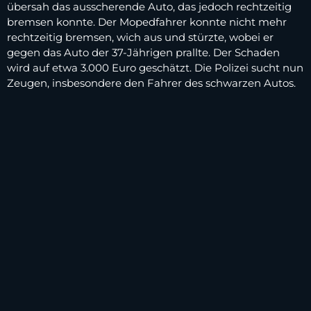
übersah das ausscherende Auto, das jedoch rechtzeitig
bremsen konnte. Der Mopedfahrer konnte nicht mehr
rechtzeitig bremsen, wich aus und stürzte, wobei er
gegen das Auto der 37-Jährigen prallte. Der Schaden
wird auf etwa 3.000 Euro geschätzt. Die Polizei sucht nun
Zeugen, insbesondere den Fahrer des schwarzen Autos.