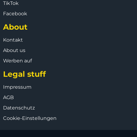
TikTok
Facebook
About
Kontakt
About us
Werben auf
Legal stuff
Impressum
AGB
Datenschutz
Cookie-Einstellungen