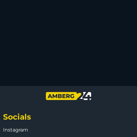
Socials
Instagram