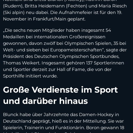
(Rudern), Britta Heidemann (Fechten) und Maria Riesch
(Ski alpin) neu dabei. Die Aufnahmefeier ist für den 19.
November in Frankfurt/Main geplant.
„Die sechs neuen Mitglieder haben insgesamt 54
Medaillen bei internationalen Großereignissen
gewonnen, davon zwölf bei Olympischen Spielen, 35 bei
Welt- und sieben bei Europameisterschaften“, sagte der
Präsident des Deutschen Olympischen Sportbundes,
Thomas Weikert. Insgesamt gehören 137 Sportlerinnen
und Sportler derzeit zur Hall of Fame, die von der
Sporthilfe initiiert wurde.
Große Verdienste im Sport
und darüber hinaus
Blunck habe über Jahrzehnte das Damen-Hockey in
Deutschland geprägt, hieß es in der Mitteilung. Sie war
Spielerin, Trainerin und Funktionärin. Boron gewann 18