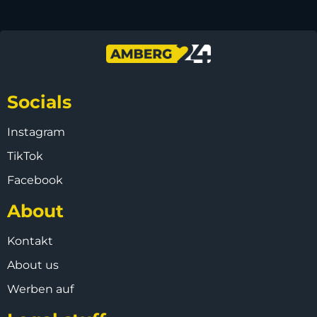
Socials
Instagram
TikTok
Facebook
About
Kontakt
About us
Werben auf