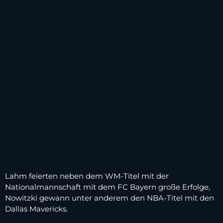
Lahm feierten neben dem WM-Titel mit der
Nationalmannschaft mit dem FC Bayern große Erfolge,
Nowitzki gewann unter anderem den NBA-Titel mit den
Dallas Mavericks.