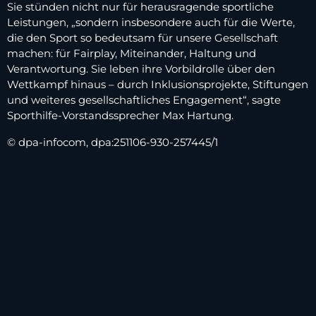
Sie stünden nicht nur für herausragende sportliche
Leistungen, „sondern insbesondere auch für die Werte,
die den Sport so bedeutsam für unsere Gesellschaft
machen: für Fairplay, Miteinander, Haltung und
Verantwortung. Sie leben ihre Vorbildrolle über den
Wettkampf hinaus – durch Inklusionsprojekte, Stiftungen
und weiteres gesellschaftliches Engagement“, sagte
Sporthilfe-Vorstandssprecher Max Hartung.
© dpa-infocom, dpa:251106-930-257445/1