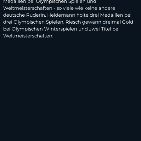
Medaillen bei Olympischen Spielen und
Weltmeisterschaften - so viele wie keine andere
deutsche Ruderin. Heidemann holte drei Medaillen bei
drei Olympischen Spielen. Riesch gewann dreimal Gold
bei Olympischen Winterspielen und zwei Titel bei
Weltmeisterschaften.