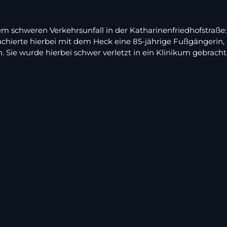
schweren Verkehrsunfall in der Katharinenfriedhofstraße: W
ouchierte hierbei mit dem Heck eine 85-jährige Fußgängerin
Sie wurde hierbei schwer verletzt in ein Klinikum gebracht