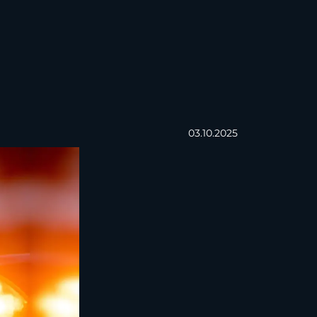
03.10.2025