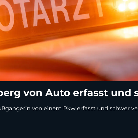
erg von Auto erfasst und s
ßgängerin von einem Pkw erfasst und schwer verl