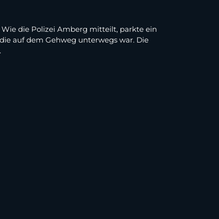
ie die Polizei Amberg mitteilt, parkte ein
, die auf dem Gehweg unterwegs war. Die
.