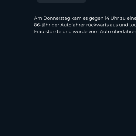
Am Donnerstag kam es gegen 14 Uhr zu einem 
86-jähriger Autofahrer rückwärts aus und t
Frau stürzte und wurde vom Auto überfahren. 