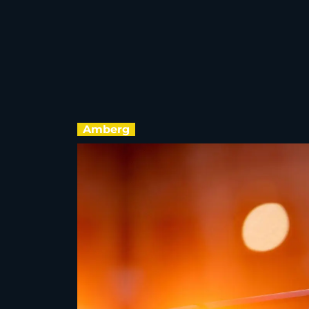
Amberg