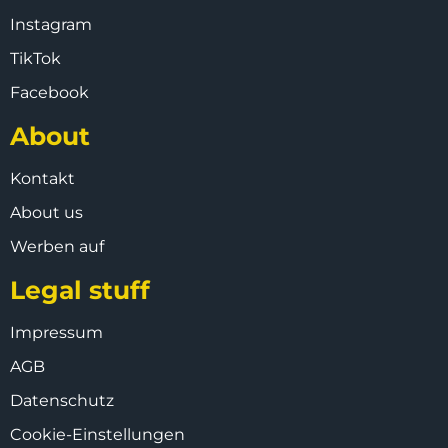
Instagram
TikTok
Facebook
About
Kontakt
About us
Werben auf
Legal stuff
Impressum
AGB
Datenschutz
Cookie-Einstellungen