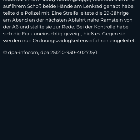
auf ihrem Schoß beide Hände am Lenkrad gehabt habe,
teilte die Polizei mit. Eine Streife leitete die 29-Jährige
am Abend an der nächsten Abfahrt nahe Ramstein von
der A6 und stellte sie zur Rede. Bei der Kontrolle habe
sich die Frau uneinsichtig gezeigt, hieß es. Gegen sie
werden nun Ordnungswidrigkeitenverfahren eingeleitet.
© dpa-infocom, dpa:251210-930-402735/1