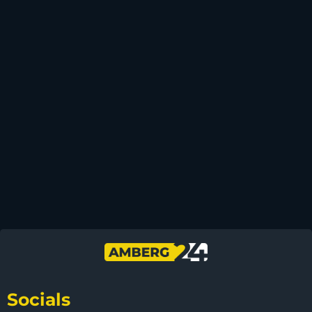
Socials